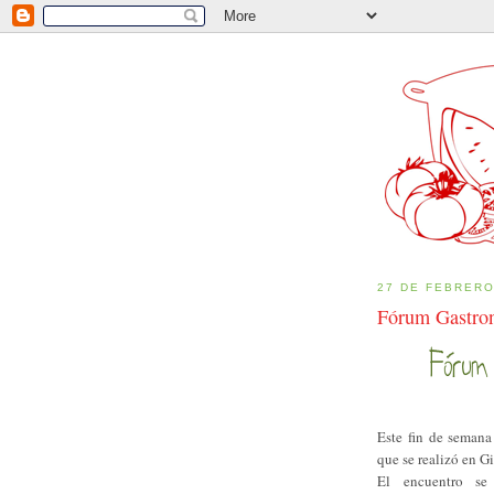
27 DE FEBRERO
Fórum Gastro
Este fin de semana
que se realizó en G
El encuentro se