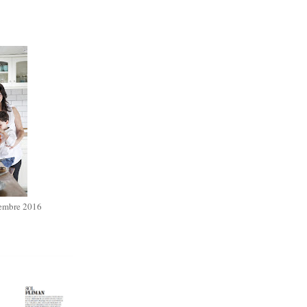
iembre 2016