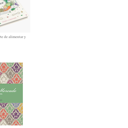
rte de alimentar y