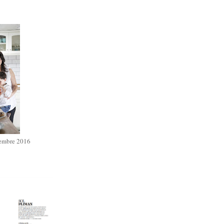
iembre 2016