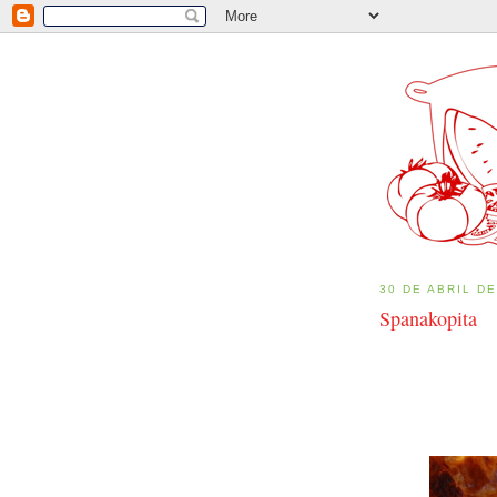
30 DE ABRIL DE
Spanakopita