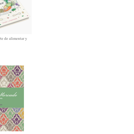
rte de alimentar y