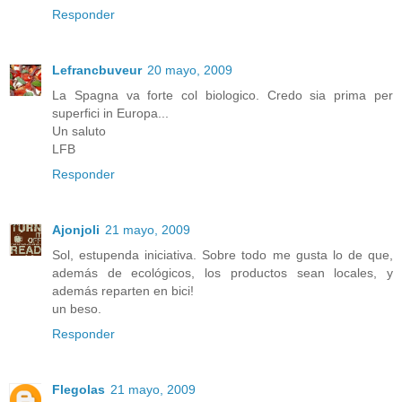
Responder
Lefrancbuveur
20 mayo, 2009
La Spagna va forte col biologico. Credo sia prima per
superfici in Europa...
Un saluto
LFB
Responder
Ajonjoli
21 mayo, 2009
Sol, estupenda iniciativa. Sobre todo me gusta lo de que,
además de ecológicos, los productos sean locales, y
además reparten en bici!
un beso.
Responder
Flegolas
21 mayo, 2009