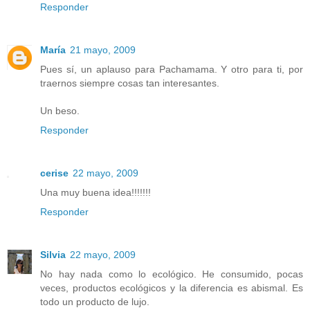
Responder
María
21 mayo, 2009
Pues sí, un aplauso para Pachamama. Y otro para ti, por
traernos siempre cosas tan interesantes.
Un beso.
Responder
cerise
22 mayo, 2009
Una muy buena idea!!!!!!!
Responder
Silvia
22 mayo, 2009
No hay nada como lo ecológico. He consumido, pocas
veces, productos ecológicos y la diferencia es abismal. Es
todo un producto de lujo.