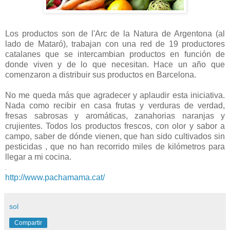
Los productos son de l'Arc de la Natura de Argentona (al
lado de Mataró), trabajan con una red de 19 productores
catalanes que se intercambian productos en función de
donde viven y de lo que necesitan. Hace un año que
comenzaron a distribuir sus productos en Barcelona.
No me queda más que agradecer y aplaudir esta iniciativa.
Nada como recibir en casa frutas y verduras de verdad,
fresas sabrosas y aromáticas, zanahorias naranjas y
crujientes. Todos los productos frescos, con olor y sabor a
campo, saber de dónde vienen, que han sido cultivados sin
pesticidas , que no han recorrido miles de kilómetros para
llegar a mi cocina.
.
http://www.pachamama.cat/
sol
Compartir