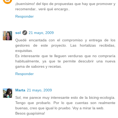
¡buenísimo! del tipo de propuestas que hay que promover y
recomendar.. veré qué encargo..
Responder
sol
21 mayo, 2009
Quedé encantada con el compromiso y entrega de los
gestores de este proyecto. Las hortalizas recibidas,
exquisitas.
Es interesante que te lleguen verduras que no compraría
habitualmente, ya que te permite descubrir una nueva
gama de sabores y recetas.
Responder
Marta
21 mayo, 2009
Sol, me parece muy interesante esto de la bicing-ecología.
Tengo que probarlo. Por lo que cuentas son realmente
buenas, creo que igual lo pruebo. Voy a mirar la web.
Besos guapísima!