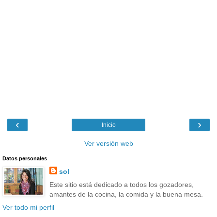
‹
›
Inicio
Ver versión web
Datos personales
sol
Este sitio está dedicado a todos los gozadores,
amantes de la cocina, la comida y la buena mesa.
Ver todo mi perfil