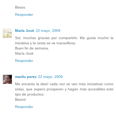
Besos.
Responder
María José
22 mayo, 2009
Sol, muchas gracias por compartirlo. Me gusta mucho la
iniciativa y la cesta se ve maravillosa.
Buen fin de semana,
María José
Responder
marilu perez
22 mayo, 2009
Me encanta la idea! cada vez se ven más iniciativas como
estas, que espero prosperen y hagan más accesibles este
tipo de productos.
Besos!
Responder