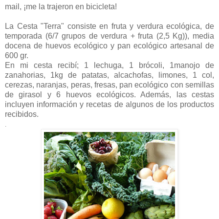
mail, ¡me la trajeron en bicicleta!
La Cesta "Terra" consiste en fruta y verdura ecológica, de
temporada (6/7 grupos de verdura + fruta (2,5 Kg)), media
docena de huevos ecológico y pan ecológico artesanal de
600 gr.
En mi cesta recibí; 1 lechuga, 1 brócoli, 1manojo de
zanahorias, 1kg de patatas, alcachofas, limones, 1 col,
cerezas, naranjas, peras, fresas, pan ecológico con semillas
de girasol y 6 huevos ecológicos. Además, las cestas
incluyen información y recetas de algunos de los productos
recibidos.
.