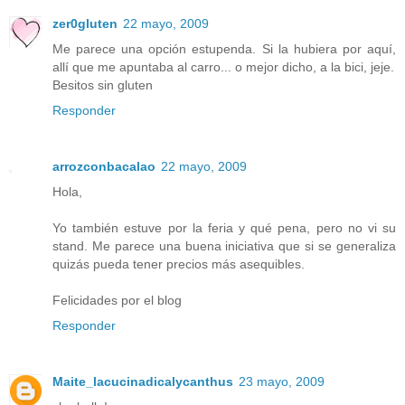
zer0gluten
22 mayo, 2009
Me parece una opción estupenda. Si la hubiera por aquí,
allí que me apuntaba al carro... o mejor dicho, a la bici, jeje.
Besitos sin gluten
Responder
arrozconbacalao
22 mayo, 2009
Hola,
Yo también estuve por la feria y qué pena, pero no vi su
stand. Me parece una buena iniciativa que si se generaliza
quizás pueda tener precios más asequibles.
Felicidades por el blog
Responder
Maite_lacucinadicalycanthus
23 mayo, 2009