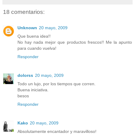
18 comentarios:
Unknown
20 mayo, 2009
Que buena idea!!
No hay nada mejor que productos frescos!! Me la apunto
para cuando vuelva!
Responder
dolorss
20 mayo, 2009
Todo un lujo, por los tiempos que corren.
Buena iniciativa.
besos
Responder
Kako
20 mayo, 2009
Absolutamente encantador y maravilloso!