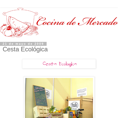
21 de mayo de 2009
Cesta Ecológica