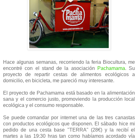
Hace algunas semanas, recorriendo la feria Biocultura, me
encontré con el stand de la asociación
Pachamama
. Su
proyecto de repartir cestas de alimentos ecológicos a
domicilio, en bicicleta, me pareció muy interesante.
El proyecto de Pachamama está basado en la alimentación
sana y el comercio justo, promoviendo la producción local
ecológica y el consumo responsable.
Se puede comandar por internet una de las tres canastas
con productos ecológicos que disponen. El sábado hice mi
pedido de una cesta base "TERRA" (28€) y la recibí el
martes a las 19:30 hras tan como habíamos acordado vía