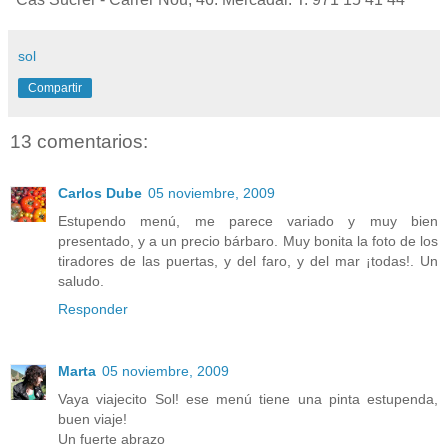
sol
Compartir
13 comentarios:
Carlos Dube
05 noviembre, 2009
Estupendo menú, me parece variado y muy bien
presentado, y a un precio bárbaro. Muy bonita la foto de los
tiradores de las puertas, y del faro, y del mar ¡todas!. Un
saludo.
Responder
Marta
05 noviembre, 2009
Vaya viajecito Sol! ese menú tiene una pinta estupenda,
buen viaje!
Un fuerte abrazo