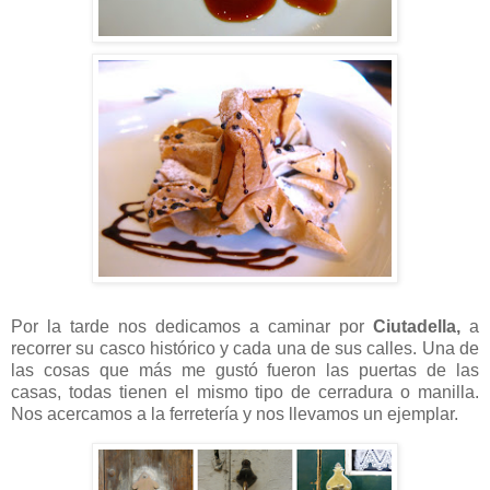
Por la tarde nos dedicamos a caminar por
Ciutadella,
a
recorrer su casco histórico y cada una de sus calles. Una de
las cosas que más me gustó fueron las puertas de las
casas, todas tienen el mismo tipo de cerradura o manilla.
Nos acercamos a la ferretería y nos llevamos un ejemplar.