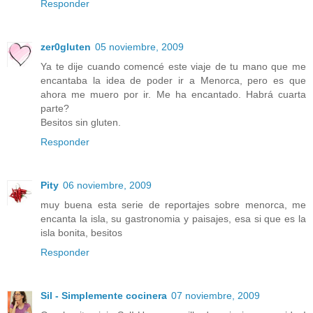
Responder
zer0gluten
05 noviembre, 2009
Ya te dije cuando comencé este viaje de tu mano que me
encantaba la idea de poder ir a Menorca, pero es que
ahora me muero por ir. Me ha encantado. Habrá cuarta
parte?
Besitos sin gluten.
Responder
Pity
06 noviembre, 2009
muy buena esta serie de reportajes sobre menorca, me
encanta la isla, su gastronomia y paisajes, esa si que es la
isla bonita, besitos
Responder
Sil - Simplemente cocinera
07 noviembre, 2009