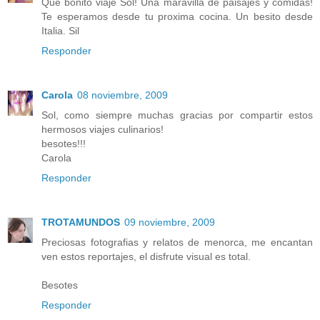
Que bonito viaje Sol! Una maravilla de paisajes y comidas!
Te esperamos desde tu proxima cocina. Un besito desde
Italia. Sil
Responder
Carola
08 noviembre, 2009
Sol, como siempre muchas gracias por compartir estos
hermosos viajes culinarios!
besotes!!!
Carola
Responder
TROTAMUNDOS
09 noviembre, 2009
Preciosas fotografias y relatos de menorca, me encantan
ven estos reportajes, el disfrute visual es total.
Besotes
Responder