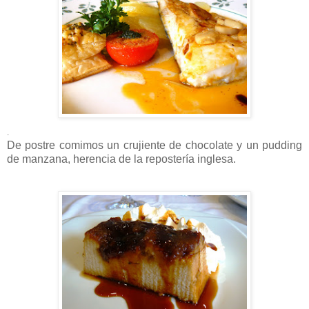
.
De postre comimos un crujiente de chocolate y un pudding
de manzana, herencia de la repostería inglesa.