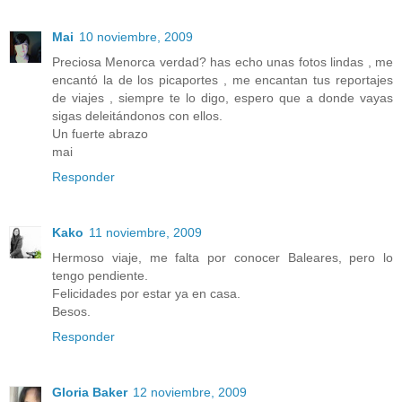
Mai
10 noviembre, 2009
Preciosa Menorca verdad? has echo unas fotos lindas , me
encantó la de los picaportes , me encantan tus reportajes
de viajes , siempre te lo digo, espero que a donde vayas
sigas deleitándonos con ellos.
Un fuerte abrazo
mai
Responder
Kako
11 noviembre, 2009
Hermoso viaje, me falta por conocer Baleares, pero lo
tengo pendiente.
Felicidades por estar ya en casa.
Besos.
Responder
Gloria Baker
12 noviembre, 2009