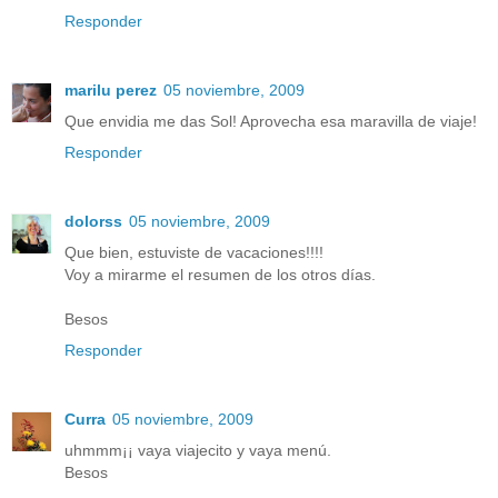
Responder
marilu perez
05 noviembre, 2009
Que envidia me das Sol! Aprovecha esa maravilla de viaje!
Responder
dolorss
05 noviembre, 2009
Que bien, estuviste de vacaciones!!!!
Voy a mirarme el resumen de los otros días.
Besos
Responder
Curra
05 noviembre, 2009
uhmmm¡¡ vaya viajecito y vaya menú.
Besos