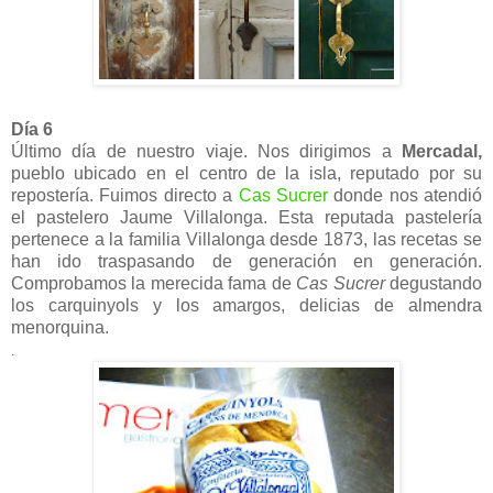
Día 6
Último día de nuestro viaje. Nos dirigimos a
Mercadal,
pueblo ubicado en el centro de la isla, reputado por su
repostería. Fuimos directo a
Cas Sucrer
donde nos atendió
el pastelero Jaume Villalonga. Esta reputada pastelería
pertenece a la familia Villalonga desde 1873, las recetas se
han ido traspasando de generación en generación.
Comprobamos la merecida fama de
Cas Sucrer
degustando
los carquinyols y los amargos, delicias de almendra
menorquina.
.