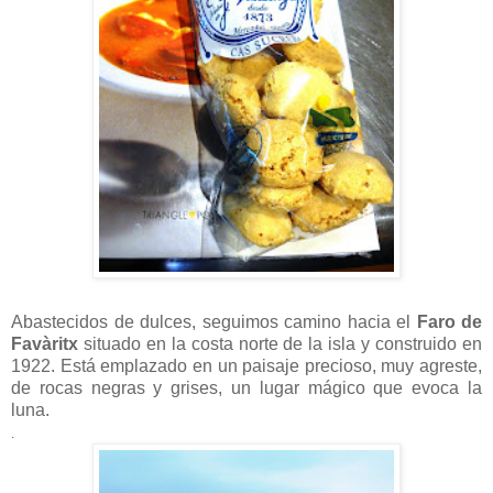
Abastecidos de dulces, seguimos camino hacia el
Faro de
Favàritx
situado en la costa norte de la isla y construido en
1922. Está emplazado en un paisaje precioso, muy agreste,
de rocas negras y grises, un lugar mágico que evoca la
luna.
.