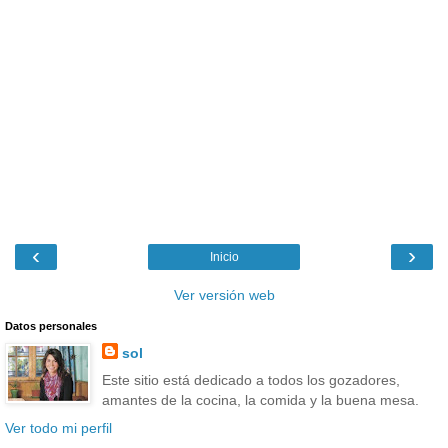
‹
›
Inicio
Ver versión web
Datos personales
sol
Este sitio está dedicado a todos los gozadores,
amantes de la cocina, la comida y la buena mesa.
Ver todo mi perfil