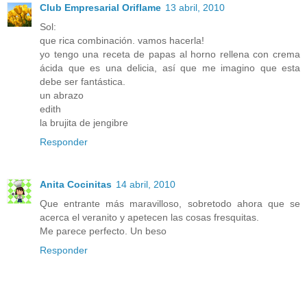
Club Empresarial Oriflame
13 abril, 2010
Sol:
que rica combinación. vamos hacerla!
yo tengo una receta de papas al horno rellena con crema
ácida que es una delicia, así que me imagino que esta
debe ser fantástica.
un abrazo
edith
la brujita de jengibre
Responder
Anita Cocinitas
14 abril, 2010
Que entrante más maravilloso, sobretodo ahora que se
acerca el veranito y apetecen las cosas fresquitas.
Me parece perfecto. Un beso
Responder