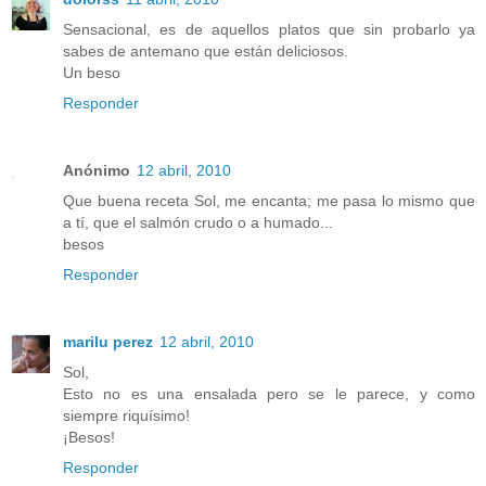
Sensacional, es de aquellos platos que sin probarlo ya
sabes de antemano que están deliciosos.
Un beso
Responder
Anónimo
12 abril, 2010
Que buena receta Sol, me encanta; me pasa lo mismo que
a tí, que el salmón crudo o a humado...
besos
Responder
marilu perez
12 abril, 2010
Sol,
Esto no es una ensalada pero se le parece, y como
siempre riquísimo!
¡Besos!
Responder