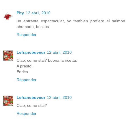
Pity
12 abril, 2010
un entrante espectacular, yo tambien prefiero el salmon
ahumado, besitos
Responder
Lefrancbuveur
12 abril, 2010
Ciao, come stai? buona la ricetta.
A presto.
Enrico
Responder
Lefrancbuveur
12 abril, 2010
Ciao, come stai?
Responder