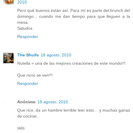
2010
Pero qué buenos están así. Para mí es parte del brunch del
domingo... cuando me dan tiempo para que lleguen a la
mesa.
Saludos
Responder
The Shulls
18 agosto, 2010
Nutella = una de las mejores creaciones de este mundo!!!
Que ricos se ven!!!
Responder
Anónimo
18 agosto, 2010
Que rico, da un hambre terrible leer esto... y muchas ganas
de cocinar..
slds