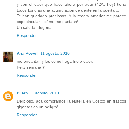
y con el calor que hace ahora por aquí (42ºC hoy) tiene
todos los días una acumulación de gente en la puerta....
Te han quedado preciosas. Y la receta anterior me parece
espectacular... cómo me gustaaa!!!!
Un saludo, Begoña
Responder
Ana Powell
11 agosto, 2010
me encantan y las como haga frio o calor.
Feliz semana ♥
Responder
Pilarh
11 agosto, 2010
Delicioso, acá compramos la Nutella en Costco en frascos
gigantes es un peligro!
Responder