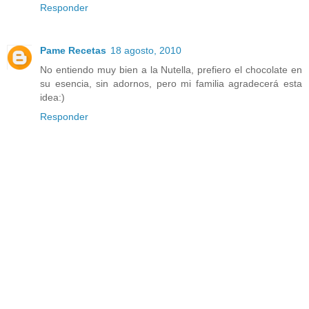
Responder
Pame Recetas
18 agosto, 2010
No entiendo muy bien a la Nutella, prefiero el chocolate en
su esencia, sin adornos, pero mi familia agradecerá esta
idea:)
Responder