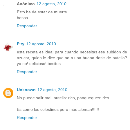
Anónimo
12 agosto, 2010
Esto ha de estar de muerte....
besos
Responder
Pity
12 agosto, 2010
esta receta es ideal para cuando necesitas ese subidon de
azucar, quien le dice que no a una buana dosis de nutella?
yo no! delicioso! besitos
Responder
Unknown
12 agosto, 2010
No puede salir mal, nutella: rico, panqueques: rico...
Es como los celestinos pero más aleman!!!!!!
Responder