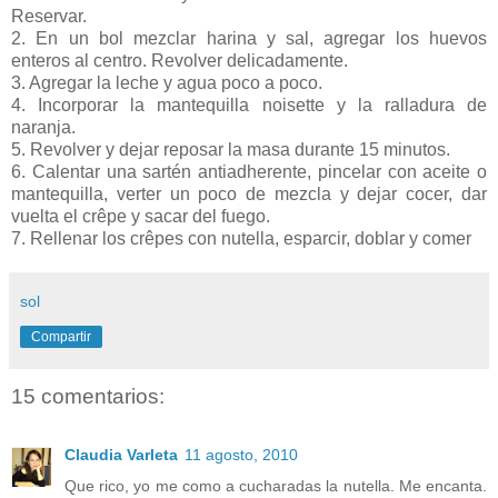
Reservar.
2. En un bol mezclar harina y sal, agregar los huevos
enteros al centro. Revolver delicadamente.
3. Agregar la leche y agua poco a poco.
4. Incorporar la mantequilla noisette y la ralladura de
naranja.
5. Revolver y dejar reposar la masa durante 15 minutos.
6. Calentar una sartén antiadherente, pincelar con aceite o
mantequilla, verter un poco de mezcla y dejar cocer, dar
vuelta el crêpe y sacar del fuego.
7. Rellenar los crêpes con nutella, esparcir, doblar y comer
sol
Compartir
15 comentarios:
Claudia Varleta
11 agosto, 2010
Que rico, yo me como a cucharadas la nutella. Me encanta.