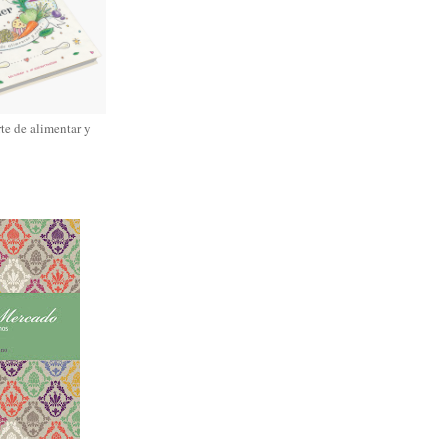
rte de alimentar y