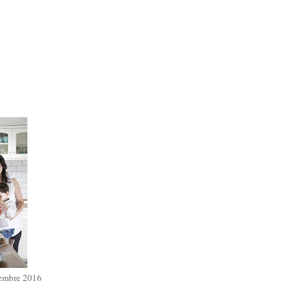
iembre 2016