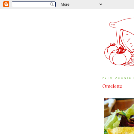
27 DE AGOSTO 
Omelette