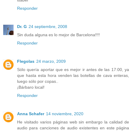
Responder
Dr. G
24 septiembre, 2008
Sin duda alguna es lo mejor de Barcelona!!!!
Responder
Flegolas
24 marzo, 2009
Sólo quería aportar que es mejor ir antes de las 17:00, ya
que hasta esta hora venden las botellas de cava enteras,
luego sólo por copas..
¡Bárbaro local!
Responder
Anna Schafer
14 noviembre, 2020
He visitado varios páginas web sin embargo la calidad de
audio para canciones de audio existentes en este página