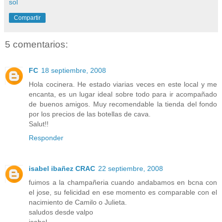
sol
Compartir
5 comentarios:
FC
18 septiembre, 2008
Hola cocinera. He estado viarias veces en este local y me
encanta, es un lugar ideal sobre todo para ir acompañado
de buenos amigos. Muy recomendable la tienda del fondo
por los precios de las botellas de cava.
Salut!!
Responder
isabel ibañez CRAC
22 septiembre, 2008
fuimos a la champañeria cuando andabamos en bcna con
el jose, su felicidad en ese momento es comparable con el
nacimiento de Camilo o Julieta.
saludos desde valpo
isabel