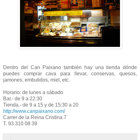
Dentro del Can Paixano también hay una tienda dónde
puedes comprar cava para llevar, conservas, quesos,
jamones, embutidos, miel, etc.
Horario: de lunes a sábado
Bar.- de 9 a 22:30
Tienda.- de 9 a 15 y de 15:30 a 20
http://www.canpaixano.com/
Carrer de la Reina Cristina 7
T. 93 310 08 39