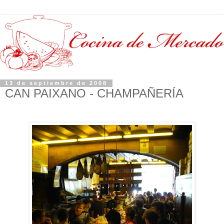
13 de septiembre de 2008
CAN PAIXANO - CHAMPAÑERÍA