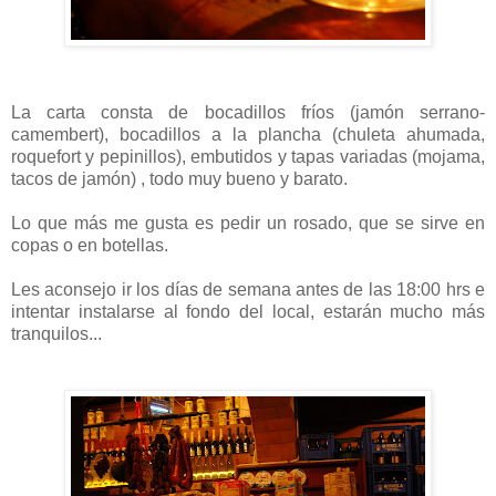
La carta consta de bocadillos fríos (jamón serrano-
camembert), bocadillos a la plancha (chuleta ahumada,
roquefort y pepinillos), embutidos y tapas variadas (mojama,
tacos de jamón) , todo muy bueno y barato.
Lo que más me gusta es pedir un rosado, que se sirve en
copas o en botellas.
Les aconsejo ir los días de semana antes de las 18:00 hrs e
intentar instalarse al fondo del local, estarán mucho más
tranquilos...