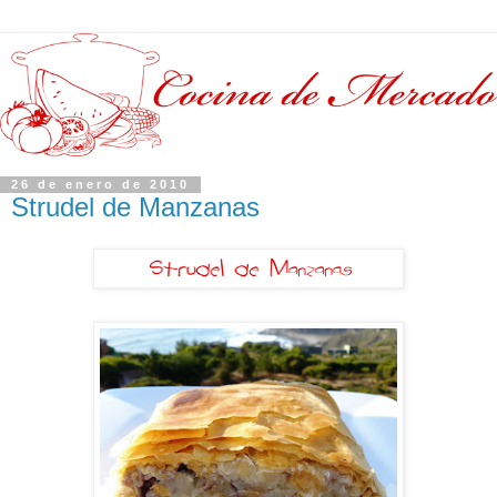
26 de enero de 2010
Strudel de Manzanas