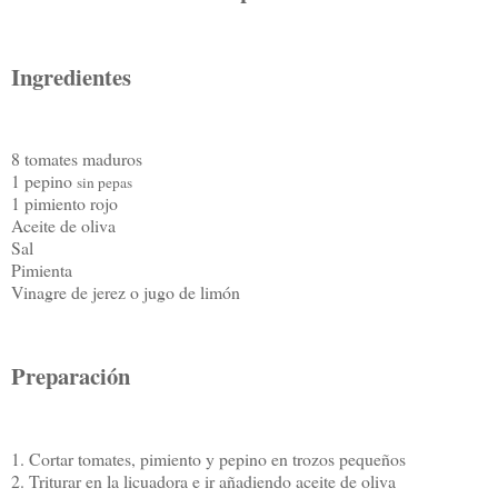
Ingredientes
8 tomates maduros
1 pepino
sin pepas
1 pimiento rojo
Aceite de oliva
Sal
Pimienta
Vinagre de jerez o jugo de limón
Preparación
1. Cortar tomates, pimiento y pepino en trozos pequeños
2. Triturar en la licuadora e ir añadiendo aceite de oliva