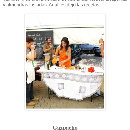
y almendras tostadas. Aquí les dejo las recetas.
.
Gazpacho