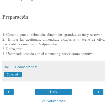
Preparación
1. Cortar el pan en rebanadas diagonales grandes, tostar y reservar
2. Triturar las aceitunas, almendras, alcaparras y aceite de oliva
hasta obtener una pasta. Salpimentar
3. Refrigerar
4. Untar cada tostada con el tapenade y servir como aperitivo
sol
11 comentarios:
Compartir
‹
›
Inicio
Ver versión web