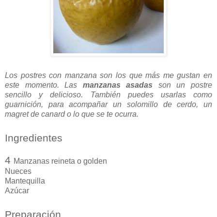
Los postres con manzana son los que más me gustan en
este momento. Las
manzanas asadas
son un postre
sencillo y delicioso. También puedes usarlas como
guarnición, para acompañar un solomillo de cerdo, un
magret de canard o lo que se te ocurra.
Ingredientes
4
Manzanas reineta o golden
Nueces
Mantequilla
Azúcar
Preparación