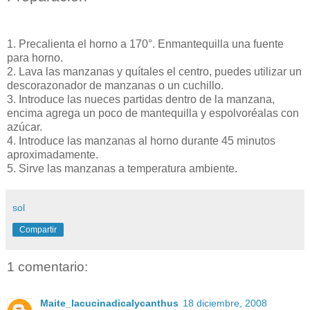
1. Precalienta el horno a 170°. Enmantequilla una fuente
para horno.
2. Lava las manzanas y quítales el centro, puedes utilizar un
descorazonador de manzanas o un cuchillo.
3. Introduce las nueces partidas dentro de la manzana,
encima agrega un poco de mantequilla y espolvoréalas con
azúcar.
4. Introduce las manzanas al horno durante 45 minutos
aproximadamente.
5. Sirve las manzanas a temperatura ambiente.
sol
Compartir
1 comentario:
Maite_lacucinadicalycanthus
18 diciembre, 2008