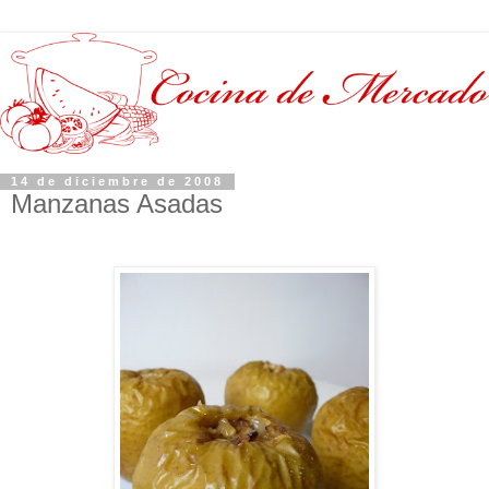
14 de diciembre de 2008
Manzanas Asadas