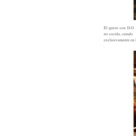
El queso con D.O.
no cocida, curado
exclusivamente en
.