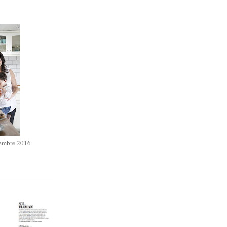
iembre 2016