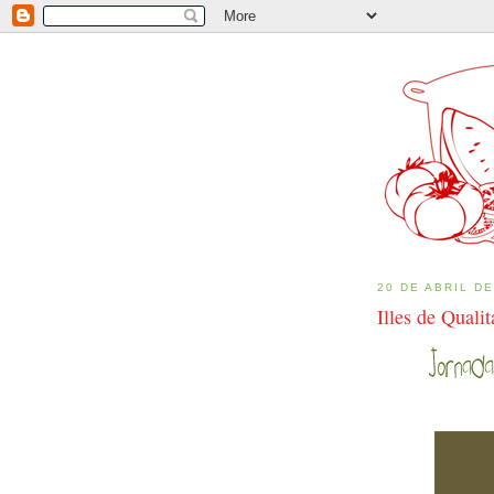
20 DE ABRIL DE
Illes de Quali