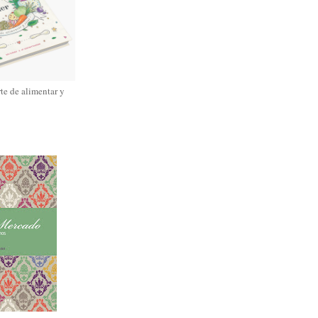
rte de alimentar y