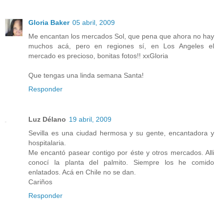
Gloria Baker
05 abril, 2009
Me encantan los mercados Sol, que pena que ahora no hay
muchos acá, pero en regiones sí, en Los Angeles el
mercado es precioso, bonitas fotos!! xxGloria
Que tengas una linda semana Santa!
Responder
Luz Délano
19 abril, 2009
Sevilla es una ciudad hermosa y su gente, encantadora y
hospitalaria.
Me encantó pasear contigo por éste y otros mercados. Alli
conocí la planta del palmito. Siempre los he comido
enlatados. Acá en Chile no se dan.
Cariños
Responder