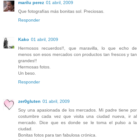
marilu perez
01 abril, 2009
Que fotografías más bonitas sol. Preciosas.
Responder
Kako
01 abril, 2009
Hermosos recuerdos!!, que maravilla, lo que echo de
menos son esos mercados con productos tan frescos y tan
grandes!!
Hermosas fotos.
Un beso.
Responder
zer0gluten
01 abril, 2009
Soy una apasionada de los mercados. Mi padre tiene por
costumbre cada vez que visita una ciudad nueva, ir al
mercado. Dice que es donde se le toma el pulso a la
ciudad.
Bonitas fotos para tan fabulosa crónica.