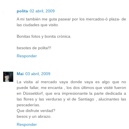
polita
02 abril, 2009
A mi también me guta pasear por los mercados-ó plaza- de
las ciudades que visito.
Bonitas fotos y bonita crónica.
besotes de polita!!!
Responder
Mai
03 abril, 2009
La visita al mercado vaya donde vaya es algo que no
puede fallar, me encanta , los dos últimos que visité fueron
en Düsseldorf, que era impresionante la parte dedicada a
las flores y las verduras y el de Santiago , alucinantes las
pescaderías.
Que disfrute verdad?
besos y un abrazo.
Responder