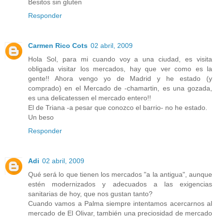
Besitos sin gluten
Responder
Carmen Rico Cots
02 abril, 2009
Hola Sol, para mi cuando voy a una ciudad, es visita
obligada visitar los mercados, hay que ver como es la
gente!! Ahora vengo yo de Madrid y he estado (y
comprado) en el Mercado de -chamartin, es una gozada,
es una delicatessen el mercado entero!!
El de Triana -a pesar que conozco el barrio- no he estado.
Un beso
Responder
Adi
02 abril, 2009
Qué será lo que tienen los mercados "a la antigua", aunque
estén modernizados y adecuados a las exigencias
sanitarias de hoy, que nos gustan tanto?
Cuando vamos a Palma siempre intentamos acercarnos al
mercado de El Olivar, también una preciosidad de mercado