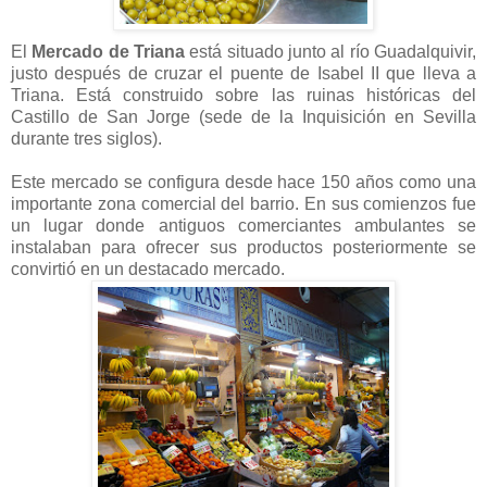
El
Mercado de Triana
está situado junto al río Guadalquivir,
justo después de cruzar el puente de Isabel II que lleva a
Triana. Está construido sobre las ruinas históricas del
Castillo de San Jorge (sede de la Inquisición en Sevilla
durante tres siglos).
Este mercado se configura desde hace 150 años como una
importante zona comercial del barrio. En sus comienzos fue
un lugar donde antiguos comerciantes ambulantes se
instalaban para ofrecer sus productos posteriormente se
convirtió en un destacado mercado.