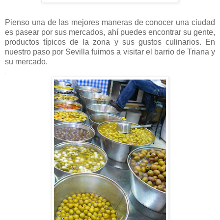
Pienso una de las mejores maneras de conocer una ciudad
es pasear por sus mercados, ahí puedes encontrar su gente,
productos típicos de la zona y sus gustos culinarios. En
nuestro paso por Sevilla fuimos a visitar el barrio de Triana y
su mercado.
.