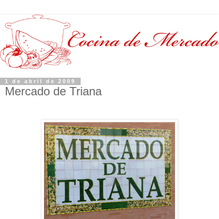
1 de abril de 2009
Mercado de Triana