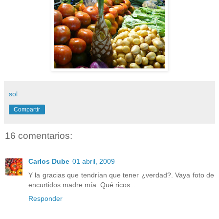
sol
Compartir
16 comentarios:
Carlos Dube
01 abril, 2009
Y la gracias que tendrían que tener ¿verdad?. Vaya foto de
encurtidos madre mía. Qué ricos...
Responder