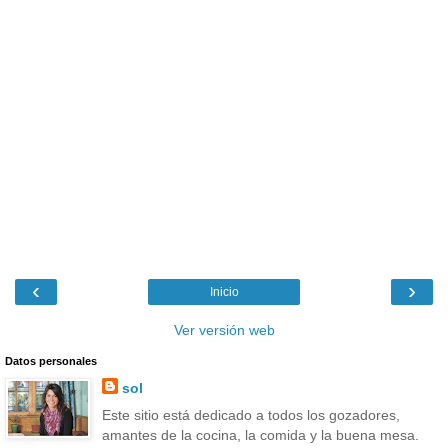
‹
›
Inicio
Ver versión web
Datos personales
sol
Este sitio está dedicado a todos los gozadores,
amantes de la cocina, la comida y la buena mesa.