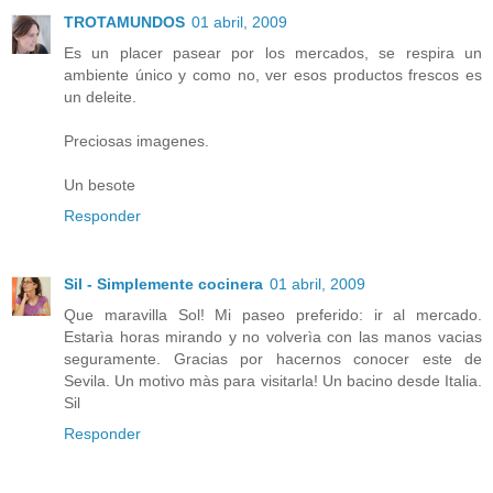
TROTAMUNDOS
01 abril, 2009
Es un placer pasear por los mercados, se respira un
ambiente único y como no, ver esos productos frescos es
un deleite.
Preciosas imagenes.
Un besote
Responder
Sil - Simplemente cocinera
01 abril, 2009
Que maravilla Sol! Mi paseo preferido: ir al mercado.
Estarìa horas mirando y no volverìa con las manos vacias
seguramente. Gracias por hacernos conocer este de
Sevila. Un motivo màs para visitarla! Un bacino desde Italia.
Sil
Responder