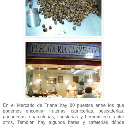
En el Mercado de Triana hay 80 puestos entre los que
podemos encontrar fruterías, carnicerías, pescaderías,
panaderías, charcuterías, floristerías y herboristería, entre
otros. También hay algunos bares y cafeterías dónde