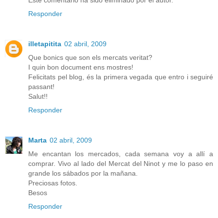
Responder
illetapitita
02 abril, 2009
Que bonics que son els mercats veritat?
I quin bon document ens mostres!
Felicitats pel blog, és la primera vegada que entro i seguiré
passant!
Salut!!
Responder
Marta
02 abril, 2009
Me encantan los mercados, cada semana voy a allí a
comprar. Vivo al lado del Mercat del Ninot y me lo paso en
grande los sábados por la mañana.
Preciosas fotos.
Besos
Responder