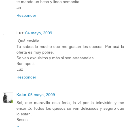
te mando un beso y linda semanita!!
an
Responder
Luz
04 mayo, 2009
¡Qué envidia!
Tu sabes lo mucho que me gustan los quesos. Por acá la
oferta es muy pobre.
Se ven exquisitos y más si son artesanales.
Bon apetit
Luz
Responder
Kako
05 mayo, 2009
Sol, que maravilla esta feria, la ví por la televisión y me
encantó. Todos los quesos se ven deliciosos y seguro que
lo estan.
Besos.