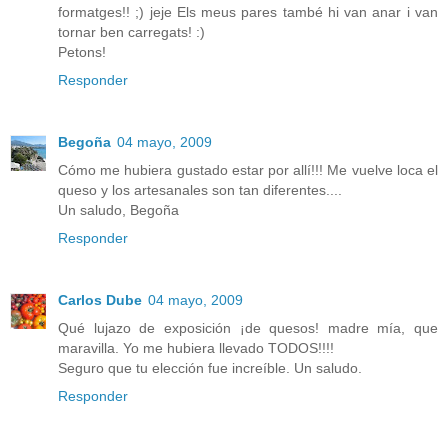
formatges!! ;) jeje Els meus pares també hi van anar i van
tornar ben carregats! :)
Petons!
Responder
Begoña
04 mayo, 2009
Cómo me hubiera gustado estar por allí!!! Me vuelve loca el
queso y los artesanales son tan diferentes....
Un saludo, Begoña
Responder
Carlos Dube
04 mayo, 2009
Qué lujazo de exposición ¡de quesos! madre mía, que
maravilla. Yo me hubiera llevado TODOS!!!!
Seguro que tu elección fue increíble. Un saludo.
Responder