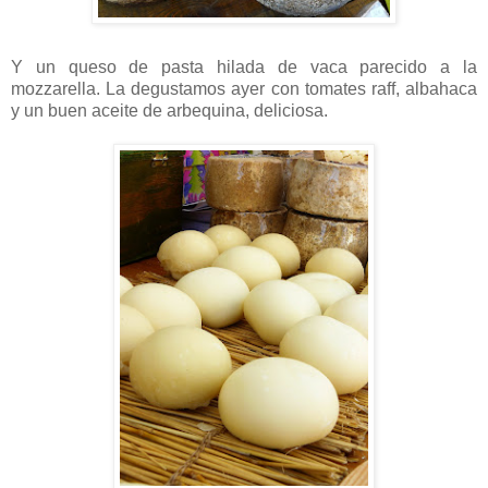
Y un queso de pasta hilada de vaca parecido a la
mozzarella. La degustamos ayer con tomates raff, albahaca
y un buen aceite de arbequina, deliciosa.