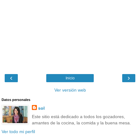
‹
›
Inicio
Ver versión web
Datos personales
sol
Este sitio está dedicado a todos los gozadores,
amantes de la cocina, la comida y la buena mesa.
Ver todo mi perfil