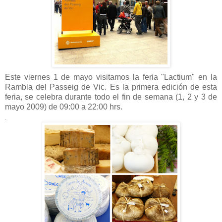
Este viernes 1 de mayo visitamos la feria "Lactium" en la
Rambla del Passeig de Vic. Es la primera edición de esta
feria, se celebra durante todo el fin de semana (1, 2 y 3 de
mayo 2009) de 09:00 a 22:00 hrs.
.