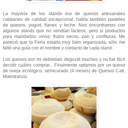
La mayoría de los stands era de quesos artesanales
catalanes de calidad excepcional, había también pasteles
de quesos, yogurt, flanes y leche. Nos encontramos con
algunos stands que no vendían lácteos, pero sí productos
para maridarlos: vinos, frutos secos, pan y confituras. Me
pareció que la Feria estaba muy bien organizada, sólo me
faltó una guía con el nombre y contacto de cada stand.
Los quesos son mi debilidad, degusté muchos y no fue fácil
decidir cuáles comprar... Finalmente optamos por un queso
de oveja ecológico, semicurado (4 meses) de Quesos Catí,
Maestranza.