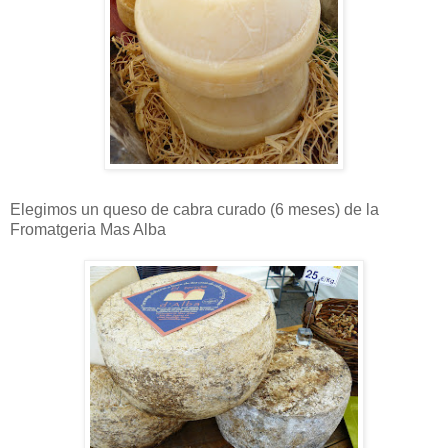
Elegimos un queso de cabra curado (6 meses) de la
Fromatgeria Mas Alba