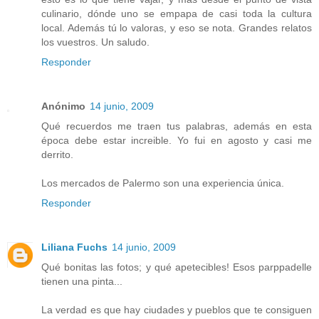
culinario, dónde uno se empapa de casi toda la cultura
local. Además tú lo valoras, y eso se nota. Grandes relatos
los vuestros. Un saludo.
Responder
Anónimo
14 junio, 2009
Qué recuerdos me traen tus palabras, además en esta
época debe estar increible. Yo fui en agosto y casi me
derrito.
Los mercados de Palermo son una experiencia única.
Responder
Liliana Fuchs
14 junio, 2009
Qué bonitas las fotos; y qué apetecibles! Esos parppadelle
tienen una pinta...
La verdad es que hay ciudades y pueblos que te consiguen