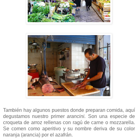
También hay algunos puestos donde preparan comida, aquí
degustamos nuestro primer
arancini.
Son una especie de
croqueta de arroz rellenas con ragú de carne o mozzarella.
Se comen como aperitivo y su nombre deriva de su color
naranja (arancia) por el azafrán.