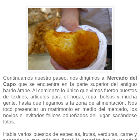
Continuamos nuestro paseo, nos dirigimos al
Mercado del
Capo
que se encuentra en la parte superior del antiguo
barrio árabe. Al comienzo lo único que vimos fueron puestos
de textiles, artículos para el hogar, ropa, bolsos y mucha
gente, hasta que llegamos a la zona de alimentación. Nos
tocó presenciar un matrimonio en medio del mercado, los
novios e invitados felices adueñados del lugar, sacándose
fotos.
Había varios puestos de especias, frutas, verduras, carne y