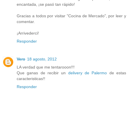
encantada, ¡se pasó tan rápido!
Gracias a todos por visitar "Cocina de Mercado", por leer y
comentar.
¡Arrivederci!
Responder
Vero
18 agosto, 2012
LA verdad que me tentarooon!!!
Que ganas de recibir un
delivery de Palermo
de estas
caracteristicas!!
Responder