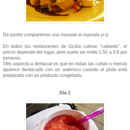
De postre compartimos una mousse al marsala
(4 €).
En todos los restaurantes de Sicilia cobran "cubierto", el
precio depende del lugar, pero suele ser entre 1,50 a 3 € por
persona.
Otro aspecto a destacar es que en todas las cartas o menús
aparece destacado con un asterisco cuando el plato está
preparado con un producto congelado.
Día 2