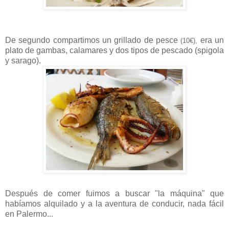
De segundo compartimos un grillado de pesce
era un
(10€),
plato de gambas, calamares y dos tipos de pescado (spigola
y sarago).
Después de comer fuimos a buscar "la máquina" que
habíamos alquilado y a la aventura de conducir, nada fácil
en Palermo...