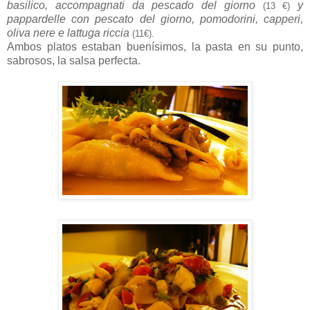
basilico, accompagnati da pescado del giorno
y
(13 €)
pappardelle con pescato del giorno, pomodorini, capperi,
oliva nere e lattuga riccia
(11€).
Ambos platos estaban buenísimos, la pasta en su punto,
sabrosos, la salsa perfecta.