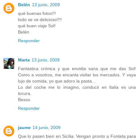
Belén
13 junio, 2009
qué buenas fotos!!!
todo se ve delicioso!!!!
qué buen viaje Sol!
Belén
Responder
Marta
13 junio, 2009
Fantástica crónica y que envidia sana que me das Sol!
Como a vosotros, me encanta visitar los mercados. Y vaya
lujo de comida, yo que adoro la pasta...
Lo del coche me lo imagino, conducir en Italia es una
locura.
Besos
Responder
jaume
14 junio, 2009
Que lo pasen bien en Sicília. Vengan pronto a Fonteta para