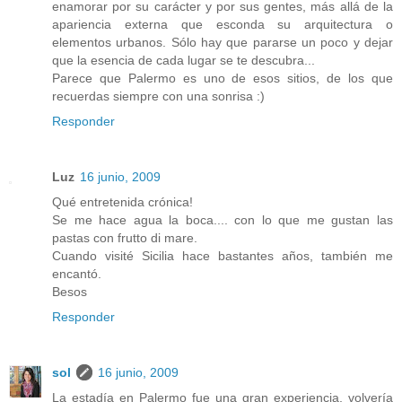
enamorar por su carácter y por sus gentes, más allá de la
apariencia externa que esconda su arquitectura o
elementos urbanos. Sólo hay que pararse un poco y dejar
que la esencia de cada lugar se te descubra...
Parece que Palermo es uno de esos sitios, de los que
recuerdas siempre con una sonrisa :)
Responder
Luz
16 junio, 2009
Qué entretenida crónica!
Se me hace agua la boca.... con lo que me gustan las
pastas con frutto di mare.
Cuando visité Sicilia hace bastantes años, también me
encantó.
Besos
Responder
sol
16 junio, 2009
La estadía en Palermo fue una gran experiencia, volvería