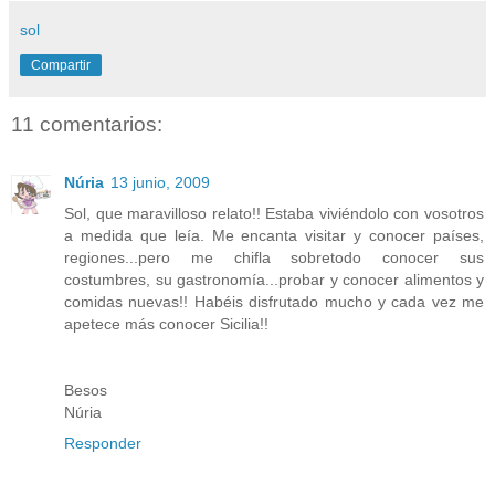
sol
Compartir
11 comentarios:
Núria
13 junio, 2009
Sol, que maravilloso relato!! Estaba viviéndolo con vosotros
a medida que leía. Me encanta visitar y conocer países,
regiones...pero me chifla sobretodo conocer sus
costumbres, su gastronomía...probar y conocer alimentos y
comidas nuevas!! Habéis disfrutado mucho y cada vez me
apetece más conocer Sicilia!!
Besos
Núria
Responder