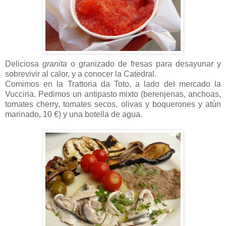
Deliciosa
granita
o granizado de fresas para desayunar y
sobrevivir al calor, y a conocer la Catedral.
Comimos en la Trattoria da Toto, a lado del mercado la
Vucciria. Pedimos un antipasto mixto (berenjenas, anchoas,
tomates cherry, tomates secos, olivas y boquerones y atún
marinado, 10 €) y una botella de agua.