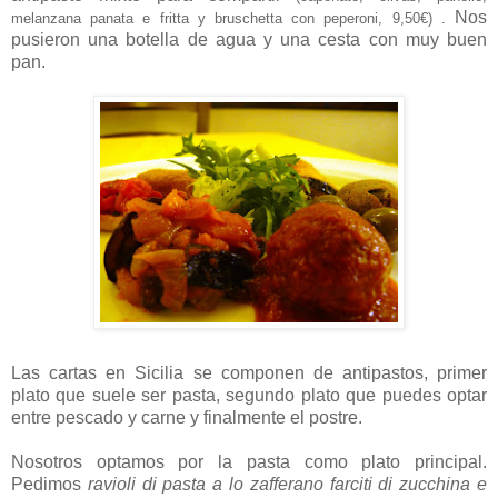
Nos
melanzana panata e fritta y bruschetta con peperoni, 9,50€) .
pusieron una botella de agua y una cesta con muy buen
pan.
Las cartas en Sicilia se componen de antipastos, primer
plato que suele ser pasta, segundo plato que puedes optar
entre pescado y carne y finalmente el postre.
Nosotros optamos por la pasta como plato principal.
Pedimos
ravioli di pasta a lo zafferano farciti di zucchina e