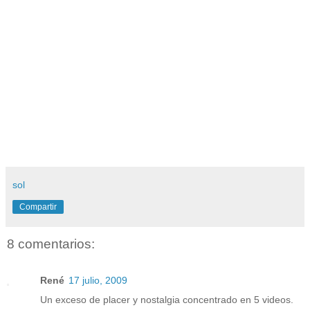
sol
Compartir
8 comentarios:
René
17 julio, 2009
Un exceso de placer y nostalgia concentrado en 5 videos.