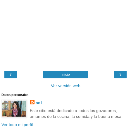
‹
›
Inicio
Ver versión web
Datos personales
sol
Este sitio está dedicado a todos los gozadores,
amantes de la cocina, la comida y la buena mesa.
Ver todo mi perfil