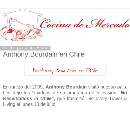
17 de julio de 2009
Anthony Bourdain en Chile
En marzo del 2009,
Anthony Bourdain
visitó nuestro país.
Les dejo los 5 videos de su programa de televisión
"
No
Reservations in Chile
",
que trasmitió Discovery Travel &
Living el lunes 13 de julio.