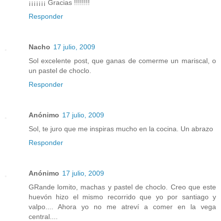
¡¡¡¡¡¡¡ Gracias !!!!!!!!
Responder
Nacho
17 julio, 2009
Sol excelente post, que ganas de comerme un mariscal, o
un pastel de choclo.
Responder
Anónimo
17 julio, 2009
Sol, te juro que me inspiras mucho en la cocina. Un abrazo
Responder
Anónimo
17 julio, 2009
GRande lomito, machas y pastel de choclo. Creo que este
huevón hizo el mismo recorrido que yo por santiago y
valpo.... Ahora yo no me atreví a comer en la vega
central....