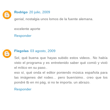
Rodrigo
20 julio, 2009
genial, nostalgia unos lomos de la fuente alemana.
excelente aporte
Responder
Flegolas
03 agosto, 2009
Sol, qué buena que hayas subido estos videos.. No había
visto el programa y es entretenido saber qué comió y vivió
el mítico en su paso..
eso sí, qué onda el editor poniendo música española para
las imágenes del rodeo... pero buenísimo.. creo que los
pondré tb en mi pág, si no te importa. un abrazo.
Responder