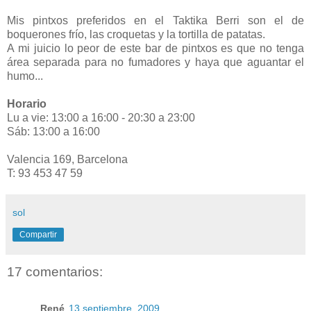
Mis pintxos preferidos en el Taktika Berri son el de
boquerones frío, las croquetas y la tortilla de patatas.
A mi juicio lo peor de este bar de pintxos es que no tenga
área separada para no fumadores y haya que aguantar el
humo...
Horario
Lu a vie: 13:00 a 16:00 - 20:30 a 23:00
Sáb: 13:00 a 16:00
Valencia 169, Barcelona
T: 93 453 47 59
sol
Compartir
17 comentarios:
René
13 septiembre, 2009