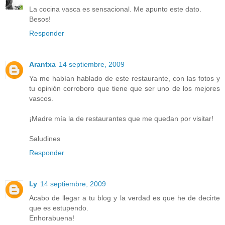
La cocina vasca es sensacional. Me apunto este dato.
Besos!
Responder
Arantxa
14 septiembre, 2009
Ya me habían hablado de este restaurante, con las fotos y
tu opinión corroboro que tiene que ser uno de los mejores
vascos.
¡Madre mía la de restaurantes que me quedan por visitar!
Saludines
Responder
Ly
14 septiembre, 2009
Acabo de llegar a tu blog y la verdad es que he de decirte
que es estupendo.
Enhorabuena!