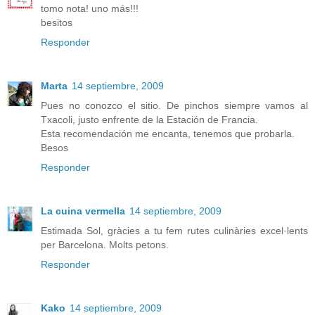
tomo nota! uno más!!!
besitos
Responder
Marta
14 septiembre, 2009
Pues no conozco el sitio. De pinchos siempre vamos al
Txacoli, justo enfrente de la Estación de Francia.
Esta recomendación me encanta, tenemos que probarla.
Besos
Responder
La cuina vermella
14 septiembre, 2009
Estimada Sol, gràcies a tu fem rutes culinàries excel·lents
per Barcelona. Molts petons.
Responder
Kako
14 septiembre, 2009