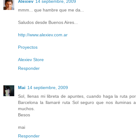
Alexiev
14 septiembre, 2009
mmm... que hambre que me da...
Saludos desde Buenos Aires...
http://www.alexiev.com.ar
Proyectos
Alexiev Store
Responder
Mai
14 septiembre, 2009
Sol, llenas mi libreta de apuntes, cuando haga la ruta por
Barcelona la llamaré ruta Sol seguro que nos iluminas a
muchos.
Besos
mai
Responder