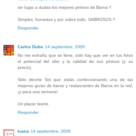
sin lugar a dudas los mejores pintxos de Barna !!
Simples, honestos y por sobre todo, SABROSOS !!
Responder
Carlos Dube
14 septiembre, 2009
No me extraña que se llene, sólo hay que ver en tus fotos
el potencial del sitio y la calidad de sus pintxos (y su
precio).
Sólo decirte Sol que estás confeccionando una de las
mejores guías de bares y restaurantes de Barna en la red,
¡y para una semana!.
Un placer leerte.
Responder
Ivana
14 septiembre, 2009