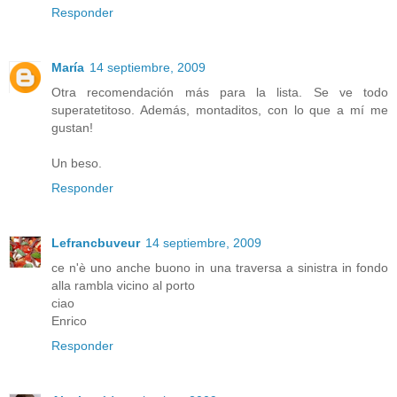
Responder
María
14 septiembre, 2009
Otra recomendación más para la lista. Se ve todo
superatetitoso. Además, montaditos, con lo que a mí me
gustan!
Un beso.
Responder
Lefrancbuveur
14 septiembre, 2009
ce n'è uno anche buono in una traversa a sinistra in fondo
alla rambla vicino al porto
ciao
Enrico
Responder