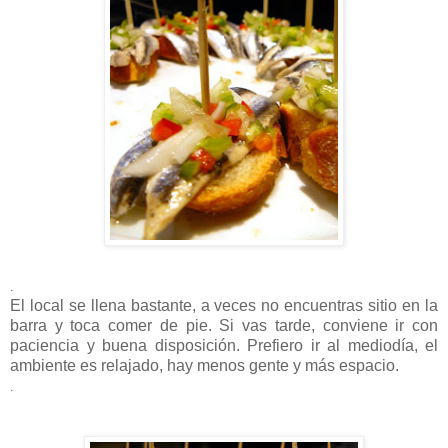
.
El local se llena bastante, a veces no encuentras sitio en la
barra y toca comer de pie. Si vas tarde, conviene ir con
paciencia y buena disposición. Prefiero ir al mediodía, el
ambiente es relajado, hay menos gente y más espacio.
.