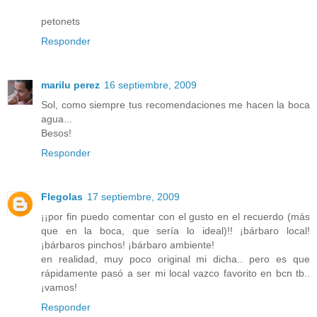
petonets
Responder
marilu perez
16 septiembre, 2009
Sol, como siempre tus recomendaciones me hacen la boca
agua...
Besos!
Responder
Flegolas
17 septiembre, 2009
¡¡por fin puedo comentar con el gusto en el recuerdo (más
que en la boca, que sería lo ideal)!! ¡bárbaro local!
¡bárbaros pinchos! ¡bárbaro ambiente!
en realidad, muy poco original mi dicha.. pero es que
rápidamente pasó a ser mi local vazco favorito en bcn tb..
¡vamos!
Responder