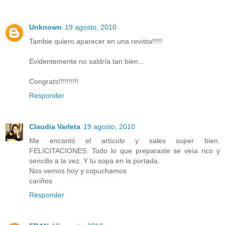
Unknown
19 agosto, 2010
Tambie quiero aparecer en una revista!!!!!
Evidentemente no saldría tan bien...
Congrats!!!!!!!!!!
Responder
Claudia Varleta
19 agosto, 2010
Me encantó el artículo y sales super bien.
FELICITACIONES. Todo lo que preparaste se veía rico y
sencillo a la vez. Y tu sopa en la portada.
Nos vemos hoy y copuchamos
cariños
Responder