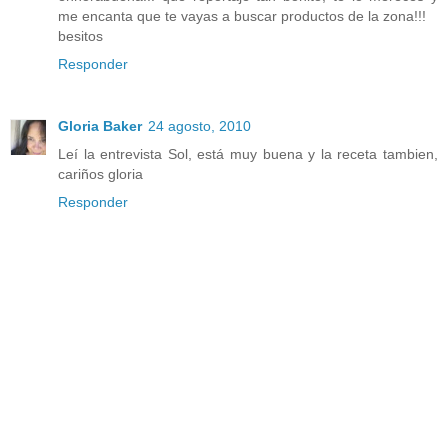
me encanta que te vayas a buscar productos de la zona!!!
besitos
Responder
Gloria Baker
24 agosto, 2010
Leí la entrevista Sol, está muy buena y la receta tambien,
cariños gloria
Responder