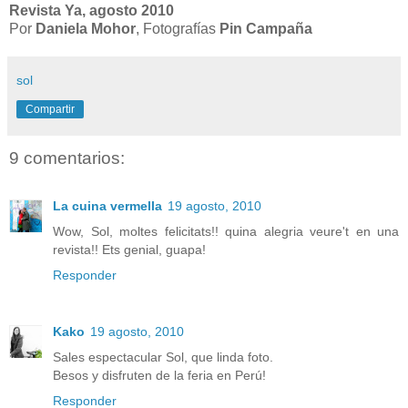
Revista Ya, agosto 2010
Por
Daniela Mohor
, Fotografías
Pin Campaña
sol
Compartir
9 comentarios:
La cuina vermella
19 agosto, 2010
Wow, Sol, moltes felicitats!! quina alegria veure't en una
revista!! Ets genial, guapa!
Responder
Kako
19 agosto, 2010
Sales espectacular Sol, que linda foto.
Besos y disfruten de la feria en Perú!
Responder