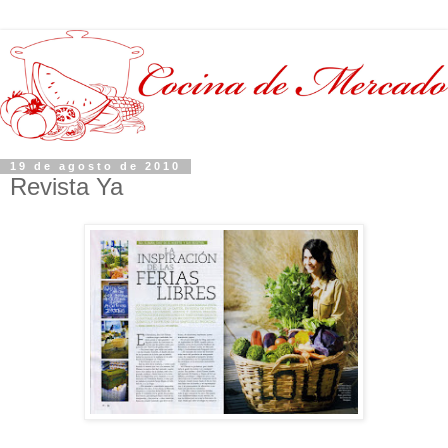
19 de agosto de 2010
Revista Ya