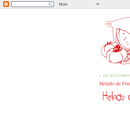
1 DE NOVIEMBR
Helado de Fru