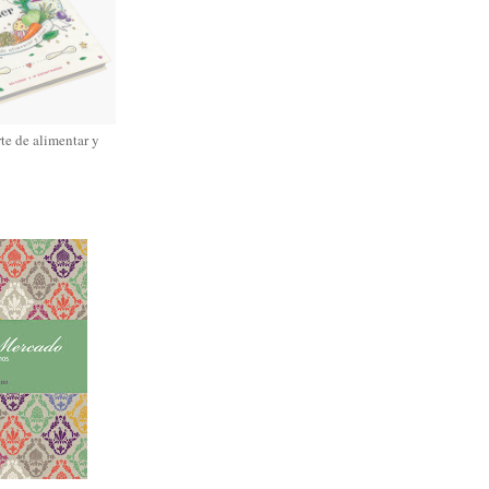
rte de alimentar y