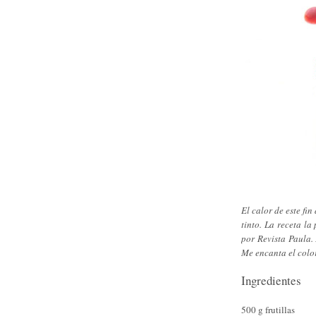
El calor de este fi
tinto. La receta la
por Revista Paula. 
Me encanta el color
Ingredientes
500 g frutillas