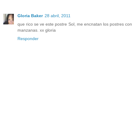
Gloria Baker
28 abril, 2011
que rico se ve este postre Sol, me encnatan los postres con
manzanas. xx gloria
Responder