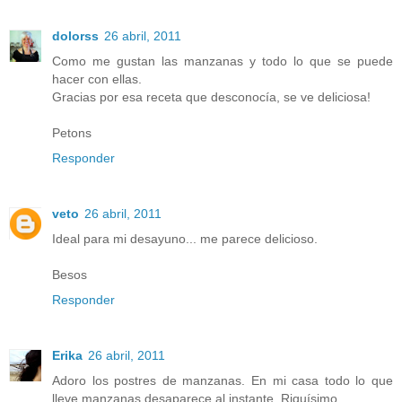
dolorss
26 abril, 2011
Como me gustan las manzanas y todo lo que se puede
hacer con ellas.
Gracias por esa receta que desconocía, se ve deliciosa!
Petons
Responder
veto
26 abril, 2011
Ideal para mi desayuno... me parece delicioso.
Besos
Responder
Erika
26 abril, 2011
Adoro los postres de manzanas. En mi casa todo lo que
lleve manzanas desaparece al instante. Riquísimo