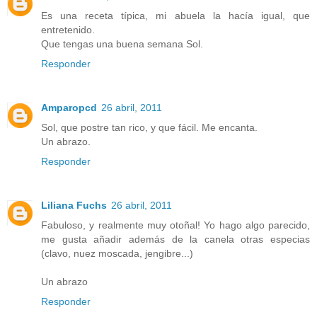
Es una receta típica, mi abuela la hacía igual, que
entretenido.
Que tengas una buena semana Sol.
Responder
Amparopcd
26 abril, 2011
Sol, que postre tan rico, y que fácil. Me encanta.
Un abrazo.
Responder
Liliana Fuchs
26 abril, 2011
Fabuloso, y realmente muy otoñal! Yo hago algo parecido,
me gusta añadir además de la canela otras especias
(clavo, nuez moscada, jengibre...)
Un abrazo
Responder