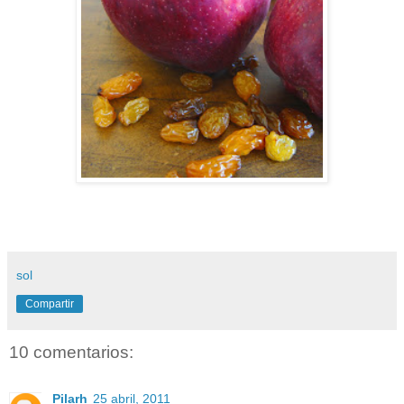
sol
Compartir
10 comentarios:
Pilarh
25 abril, 2011