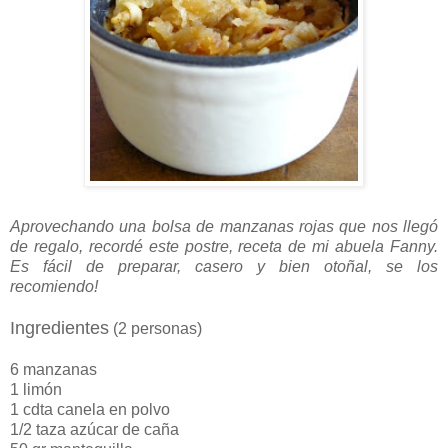
Aprovechando una bolsa de manzanas rojas que nos llegó
de regalo, recordé este postre, receta de mi abuela Fanny.
Es fácil de preparar, casero y bien otoñal, se los
recomiendo!
Ingredientes
(2 personas)
6 manzanas
1 limón
1 cdta canela en polvo
1/2 taza azúcar de caña