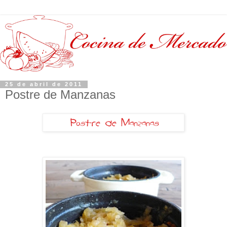
25 de abril de 2011
Postre de Manzanas