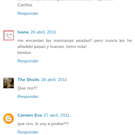
Cariños
Responder
Ivana
26 abril, 2011
me encantan las manzanas asadas!! pero nunca les he
añadido pasas y nueces, tomo nota!
besitos
Responder
The Shulls
26 abril, 2011
Que rico!!!
Responder
Carmen Eva
27 abril, 2011
que rico, lo voy a probar!!!!
Responder