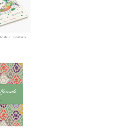
rte de alimentar y