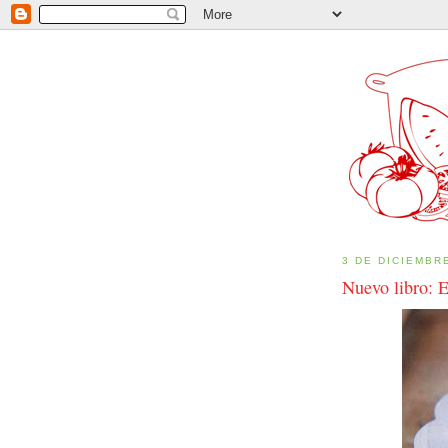
3 DE DICIEMBR
Nuevo libro: E