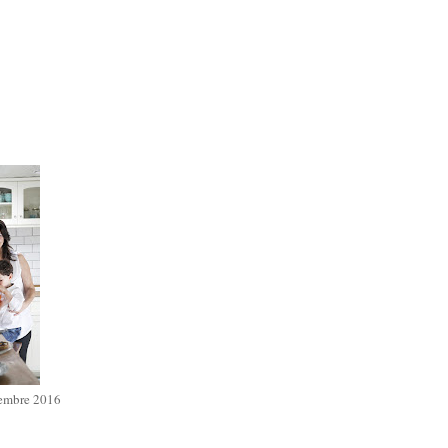
iembre 2016