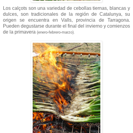
Los calçots son una variedad de cebollas tiernas, blancas y
dulces, son tradicionales de la región de Catalunya, su
origen se encuentra en Valls, provincia de Tarragona.
Pueden degustarse durante el final del invierno y comienzos
de la primavera
(enero-febrero-marzo).