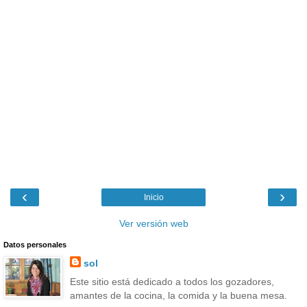
‹
›
Inicio
Ver versión web
Datos personales
sol
Este sitio está dedicado a todos los gozadores,
amantes de la cocina, la comida y la buena mesa.