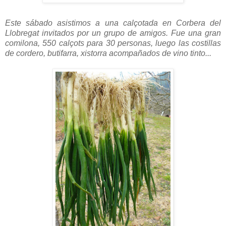
Este sábado asistimos a una calçotada en Corbera del
Llobregat invitados por un grupo de amigos. Fue una gran
comilona, 550 calçots para 30 personas, luego las costillas
de cordero, butifarra, xistorra acompañados de vino tinto...