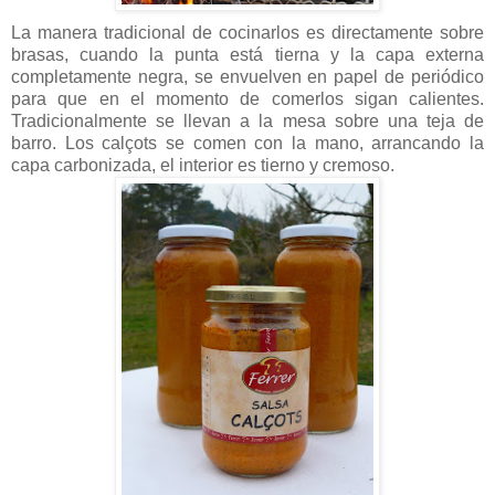
La manera tradicional de cocinarlos es directamente sobre
brasas, cuando la punta está tierna y la capa externa
completamente negra, se envuelven en papel de periódico
para que en el momento de comerlos sigan calientes.
Tradicionalmente se llevan a la mesa sobre una teja de
barro. Los calçots se comen con la mano, arrancando la
capa carbonizada, el interior es tierno y cremoso.