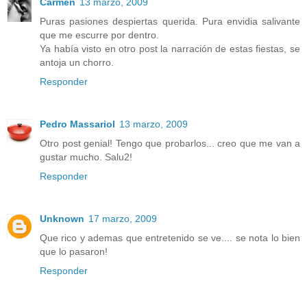
Carmen
13 marzo, 2009
Puras pasiones despiertas querida. Pura envidia salivante
que me escurre por dentro.
Ya había visto en otro post la narración de estas fiestas, se
antoja un chorro.
Responder
Pedro Massariol
13 marzo, 2009
Otro post genial! Tengo que probarlos... creo que me van a
gustar mucho. Salu2!
Responder
Unknown
17 marzo, 2009
Que rico y ademas que entretenido se ve.... se nota lo bien
que lo pasaron!
Responder