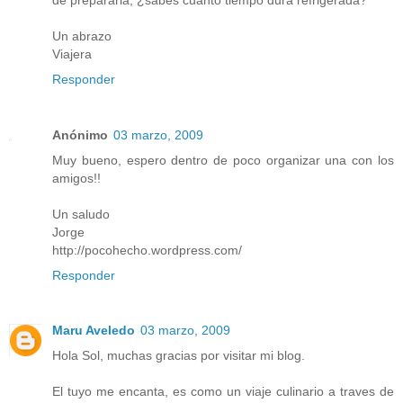
Un abrazo
Viajera
Responder
Anónimo
03 marzo, 2009
Muy bueno, espero dentro de poco organizar una con los
amigos!!
Un saludo
Jorge
http://pocohecho.wordpress.com/
Responder
Maru Aveledo
03 marzo, 2009
Hola Sol, muchas gracias por visitar mi blog.
El tuyo me encanta, es como un viaje culinario a traves de