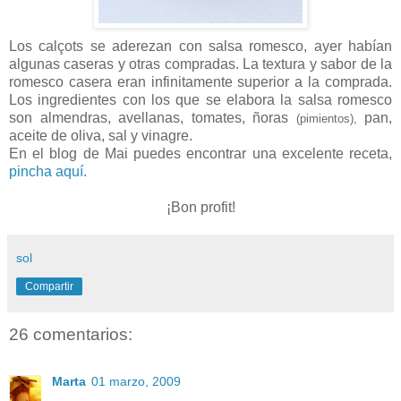
Los calçots se aderezan con salsa romesco, ayer habían
algunas caseras y otras compradas. La textura y sabor de la
romesco casera eran infinitamente superior a la comprada.
Los ingredientes con los que se elabora la salsa romesco
son almendras, avellanas, tomates, ñoras
pan,
(pimientos),
aceite de oliva, sal y vinagre.
En el blog de Mai puedes encontrar una excelente receta,
pincha aquí.
¡Bon profit!
sol
Compartir
26 comentarios:
Marta
01 marzo, 2009