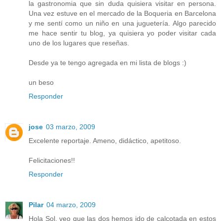
la gastronomia que sin duda quisiera visitar en persona.
Una vez estuve en el mercado de la Boqueria en Barcelona
y me sentí como un niño en una juguetería. Algo parecido
me hace sentir tu blog, ya quisiera yo poder visitar cada
uno de los lugares que reseñas.
Desde ya te tengo agregada en mi lista de blogs :)
un beso
Responder
jose
03 marzo, 2009
Excelente reportaje. Ameno, didáctico, apetitoso.
Felicitaciones!!
Responder
Pilar
04 marzo, 2009
Hola Sol, veo que las dos hemos ido de calçotada en estos