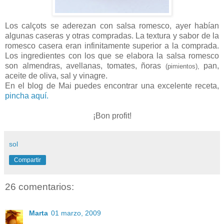
Los calçots se aderezan con salsa romesco, ayer habían
algunas caseras y otras compradas. La textura y sabor de la
romesco casera eran infinitamente superior a la comprada.
Los ingredientes con los que se elabora la salsa romesco
son almendras, avellanas, tomates, ñoras
pan,
(pimientos),
aceite de oliva, sal y vinagre.
En el blog de Mai puedes encontrar una excelente receta,
pincha aquí.
¡Bon profit!
sol
Compartir
26 comentarios:
Marta
01 marzo, 2009