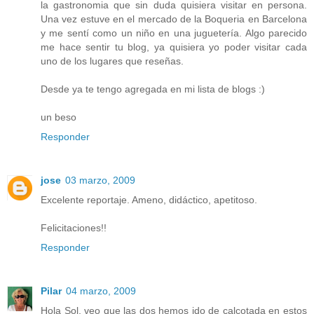
la gastronomia que sin duda quisiera visitar en persona.
Una vez estuve en el mercado de la Boqueria en Barcelona
y me sentí como un niño en una juguetería. Algo parecido
me hace sentir tu blog, ya quisiera yo poder visitar cada
uno de los lugares que reseñas.
Desde ya te tengo agregada en mi lista de blogs :)
un beso
Responder
jose
03 marzo, 2009
Excelente reportaje. Ameno, didáctico, apetitoso.
Felicitaciones!!
Responder
Pilar
04 marzo, 2009
Hola Sol, veo que las dos hemos ido de calçotada en estos