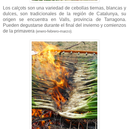
Los calçots son una variedad de cebollas tiernas, blancas y
dulces, son tradicionales de la región de Catalunya, su
origen se encuentra en Valls, provincia de Tarragona.
Pueden degustarse durante el final del invierno y comienzos
de la primavera
(enero-febrero-marzo).