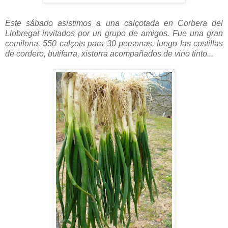
Este sábado asistimos a una calçotada en Corbera del
Llobregat invitados por un grupo de amigos. Fue una gran
comilona, 550 calçots para 30 personas, luego las costillas
de cordero, butifarra, xistorra acompañados de vino tinto...