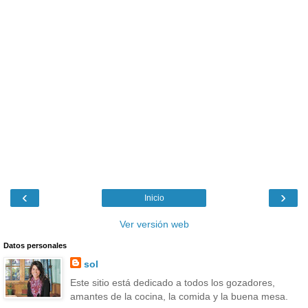
‹
›
Inicio
Ver versión web
Datos personales
sol
Este sitio está dedicado a todos los gozadores,
amantes de la cocina, la comida y la buena mesa.