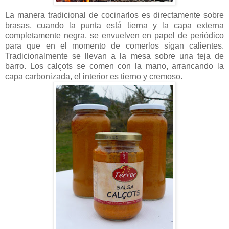
La manera tradicional de cocinarlos es directamente sobre
brasas, cuando la punta está tierna y la capa externa
completamente negra, se envuelven en papel de periódico
para que en el momento de comerlos sigan calientes.
Tradicionalmente se llevan a la mesa sobre una teja de
barro. Los calçots se comen con la mano, arrancando la
capa carbonizada, el interior es tierno y cremoso.