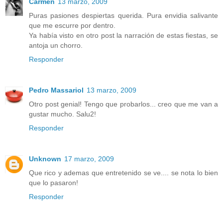
Carmen
13 marzo, 2009
Puras pasiones despiertas querida. Pura envidia salivante
que me escurre por dentro.
Ya había visto en otro post la narración de estas fiestas, se
antoja un chorro.
Responder
Pedro Massariol
13 marzo, 2009
Otro post genial! Tengo que probarlos... creo que me van a
gustar mucho. Salu2!
Responder
Unknown
17 marzo, 2009
Que rico y ademas que entretenido se ve.... se nota lo bien
que lo pasaron!
Responder