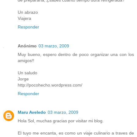
Un abrazo
Viajera
Responder
Anónimo
03 marzo, 2009
Muy bueno, espero dentro de poco organizar una con los
amigos!!
Un saludo
Jorge
http://pocohecho.wordpress.com/
Responder
Maru Aveledo
03 marzo, 2009
Hola Sol, muchas gracias por visitar mi blog.
El tuyo me encanta, es como un viaje culinario a traves de