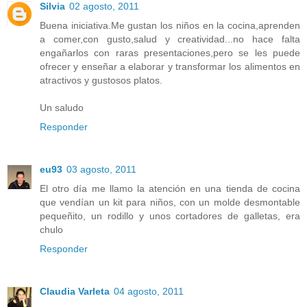
Silvia
02 agosto, 2011
Buena iniciativa.Me gustan los niños en la cocina,aprenden
a comer,con gusto,salud y creatividad...no hace falta
engañarlos con raras presentaciones,pero se les puede
ofrecer y enseñar a elaborar y transformar los alimentos en
atractivos y gustosos platos.
Un saludo
Responder
eu93
03 agosto, 2011
El otro día me llamo la atención en una tienda de cocina
que vendían un kit para niños, con un molde desmontable
pequeñito, un rodillo y unos cortadores de galletas, era
chulo
Responder
Claudia Varleta
04 agosto, 2011