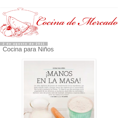
2 de agosto de 2011
Cocina para Niños