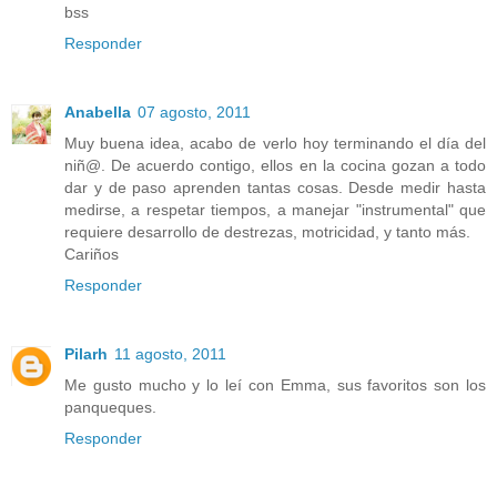
bss
Responder
Anabella
07 agosto, 2011
Muy buena idea, acabo de verlo hoy terminando el día del
niñ@. De acuerdo contigo, ellos en la cocina gozan a todo
dar y de paso aprenden tantas cosas. Desde medir hasta
medirse, a respetar tiempos, a manejar "instrumental" que
requiere desarrollo de destrezas, motricidad, y tanto más.
Cariños
Responder
Pilarh
11 agosto, 2011
Me gusto mucho y lo leí con Emma, sus favoritos son los
panqueques.
Responder