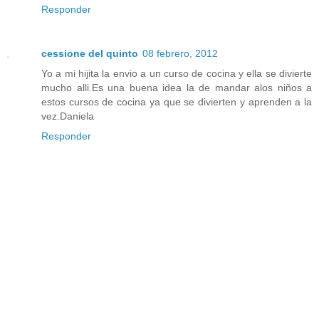
Responder
cessione del quinto
08 febrero, 2012
Yo a mi hijita la envio a un curso de cocina y ella se divierte
mucho alli.Es una buena idea la de mandar alos niños a
estos cursos de cocina ya que se divierten y aprenden a la
vez.Daniela
Responder