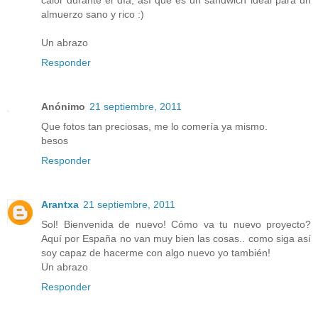
almuerzo sano y rico :)
Un abrazo
Responder
Anónimo
21 septiembre, 2011
Que fotos tan preciosas, me lo comería ya mismo.
besos
Responder
Arantxa
21 septiembre, 2011
Sol! Bienvenida de nuevo! Cómo va tu nuevo proyecto?
Aquí por España no van muy bien las cosas.. como siga así
soy capaz de hacerme con algo nuevo yo también!
Un abrazo
Responder