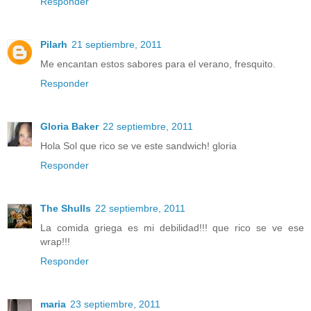
Responder
Pilarh
21 septiembre, 2011
Me encantan estos sabores para el verano, fresquito.
Responder
Gloria Baker
22 septiembre, 2011
Hola Sol que rico se ve este sandwich! gloria
Responder
The Shulls
22 septiembre, 2011
La comida griega es mi debilidad!!! que rico se ve ese
wrap!!!
Responder
maria
23 septiembre, 2011