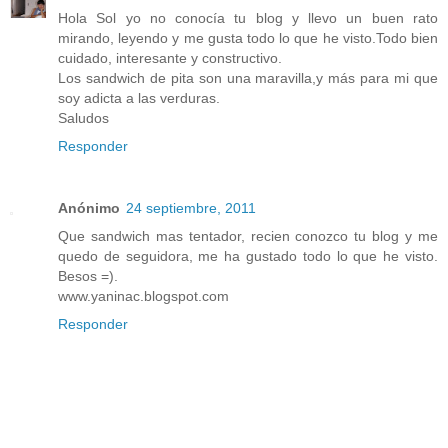
Hola Sol yo no conocía tu blog y llevo un buen rato
mirando, leyendo y me gusta todo lo que he visto.Todo bien
cuidado, interesante y constructivo.
Los sandwich de pita son una maravilla,y más para mi que
soy adicta a las verduras.
Saludos
Responder
Anónimo
24 septiembre, 2011
Que sandwich mas tentador, recien conozco tu blog y me
quedo de seguidora, me ha gustado todo lo que he visto.
Besos =).
www.yaninac.blogspot.com
Responder