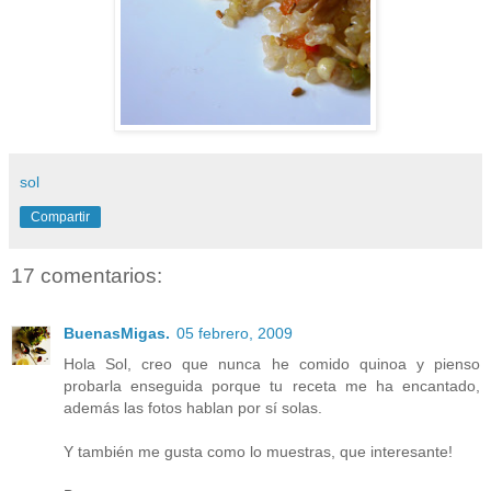
sol
Compartir
17 comentarios:
BuenasMigas.
05 febrero, 2009
Hola Sol, creo que nunca he comido quinoa y pienso
probarla enseguida porque tu receta me ha encantado,
además las fotos hablan por sí solas.
Y también me gusta como lo muestras, que interesante!