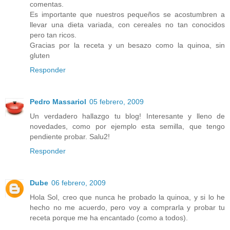
comentas.
Es importante que nuestros pequeños se acostumbren a
llevar una dieta variada, con cereales no tan conocidos
pero tan ricos.
Gracias por la receta y un besazo como la quinoa, sin
gluten
Responder
Pedro Massariol
05 febrero, 2009
Un verdadero hallazgo tu blog! Interesante y lleno de
novedades, como por ejemplo esta semilla, que tengo
pendiente probar. Salu2!
Responder
Dube
06 febrero, 2009
Hola Sol, creo que nunca he probado la quinoa, y si lo he
hecho no me acuerdo, pero voy a comprarla y probar tu
receta porque me ha encantado (como a todos).