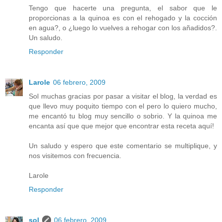
Tengo que hacerte una pregunta, el sabor que le
proporcionas a la quinoa es con el rehogado y la cocción
en agua?, o ¿luego lo vuelves a rehogar con los añadidos?.
Un saludo.
Responder
Larole
06 febrero, 2009
Sol muchas gracias por pasar a visitar el blog, la verdad es
que llevo muy poquito tiempo con el pero lo quiero mucho,
me encantó tu blog muy sencillo o sobrio. Y la quinoa me
encanta así que que mejor que encontrar esta receta aquí!
Un saludo y espero que este comentario se multiplique, y
nos visitemos con frecuencia.
Larole
Responder
sol
06 febrero, 2009