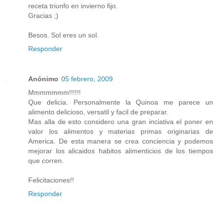
receta triunfo en invierno fijo.
Gracias ;)
Besos. Sol eres un sol.
Responder
Anónimo
05 febrero, 2009
Mmmmmmm!!!!!!
Que delicia. Personalmente la Quinoa me parece un
alimento delicioso, versatil y facil de preparar.
Mas alla de esto considero una gran inciativa el poner en
valor los alimentos y materias primas originarias de
America. De esta manera se crea conciencia y podemos
mejorar los alicaidos habitos alimenticios de los tiempos
que corren.
Felicitaciones!!
Responder