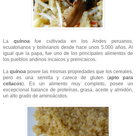
La
quínoa
fue cultivada en los Andes peruanos,
ecuatorianos y bolivianos desde hace unos 5.000 años. Al
igual que la papa, fue uno de los principales alimentos de
los pueblos andinos incaicos y preincaicos.
La
quínoa
posee las mismas propiedades que los cereales,
pero es una semilla y carece de gluten (
apto para
celiacos
). Es un alimento muy completo, posee un
excepcional balance de proteínas, grasa, aceite y almidón,
un alto grado de aminoácidos.
.