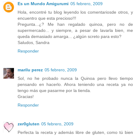
Es un Mundo Amigurumi
05 febrero, 2009
Hola, encontré tu blog leyendo los comentariosde otros, y
encuentro que esta precioso!!!
Pregunta...¿? Me han regalado quinoa, pero no de
supermercado... y siempre, a pesar de lavarla bien, me
queda demasiado amarga... ¿algún screto para esto?
Saludos, Sandra
Responder
marilu perez
05 febrero, 2009
Sol, no he probado nunca la Quinoa pero llevo tiempo
pensando en hacerlo. Ahora teniendo una receta ya no
tengo más que pasarme por la tienda.
Gracias!
Responder
zer0gluten
05 febrero, 2009
Perfecta la receta y además libre de gluten, como tú bien