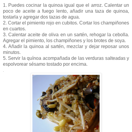
1. Puedes cocinar la quinoa igual que el arroz. Calentar un
poco de aceite a fuego lento, añadir una taza de quinoa,
tostarla y agregar dos tazas de agua.
2. Cortar el pimiento rojo en cubitos. Cortar los champiñones
en cuartos.
3. Calentar aceite de oliva en un sartén, rehogar la cebolla.
Agregar el pimiento, los champiñones y los brotes de soya.
4. Añadir la quinoa al sartén, mezclar y dejar reposar unos
minutos.
5. Servir la quínoa acompañada de las verduras salteadas y
espolvorear sésamo tostado por encima.
.