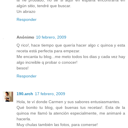
algún sitio, tendré que buscar.
Un abrazo
Responder
Anónimo
10 febrero, 2009
Q rico!, hace tiempo que quería hacer algo c quinoa y esta
receta está perfecta para empezar.
Me encanta tu blog...me meto todos los dias y cada vez hay
algo increible q probar o conocer!
besos!
Responder
190.arch
17 febrero, 2009
Hola, te ví donde Carmen y sus sabores entusiasmantes.
Qué bonito tu blog, qué buenas tus recetas!. Esta de la
quinoa me llamó la atención especialmente, me animaré a
hacerla.
Muy chulas también las fotos, para comerse!