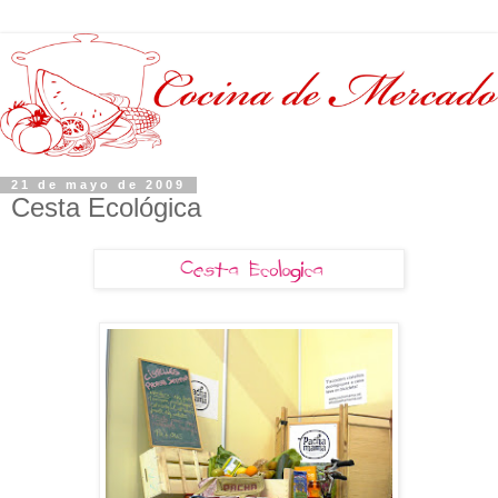
21 de mayo de 2009
Cesta Ecológica