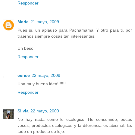
Responder
María
21 mayo, 2009
Pues sí, un aplauso para Pachamama. Y otro para ti, por
traernos siempre cosas tan interesantes.
Un beso.
Responder
cerise
22 mayo, 2009
Una muy buena idea!!!!!!!
Responder
Silvia
22 mayo, 2009
No hay nada como lo ecológico. He consumido, pocas
veces, productos ecológicos y la diferencia es abismal. Es
todo un producto de lujo.