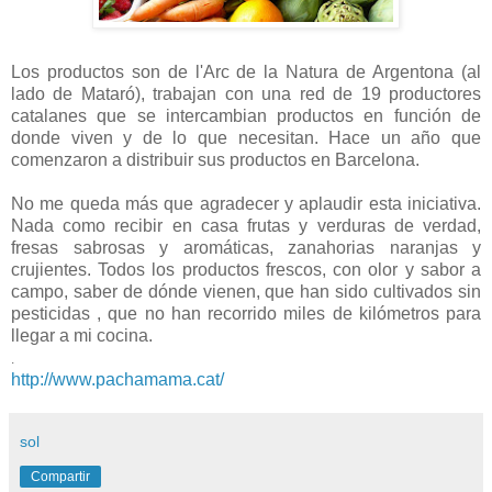
Los productos son de l'Arc de la Natura de Argentona (al
lado de Mataró), trabajan con una red de 19 productores
catalanes que se intercambian productos en función de
donde viven y de lo que necesitan. Hace un año que
comenzaron a distribuir sus productos en Barcelona.
No me queda más que agradecer y aplaudir esta iniciativa.
Nada como recibir en casa frutas y verduras de verdad,
fresas sabrosas y aromáticas, zanahorias naranjas y
crujientes. Todos los productos frescos, con olor y sabor a
campo, saber de dónde vienen, que han sido cultivados sin
pesticidas , que no han recorrido miles de kilómetros para
llegar a mi cocina.
.
http://www.pachamama.cat/
sol
Compartir