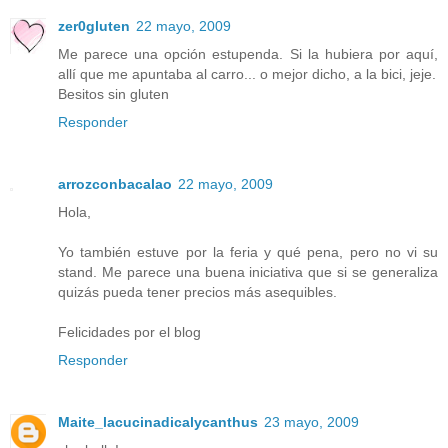
zer0gluten
22 mayo, 2009
Me parece una opción estupenda. Si la hubiera por aquí,
allí que me apuntaba al carro... o mejor dicho, a la bici, jeje.
Besitos sin gluten
Responder
arrozconbacalao
22 mayo, 2009
Hola,
Yo también estuve por la feria y qué pena, pero no vi su
stand. Me parece una buena iniciativa que si se generaliza
quizás pueda tener precios más asequibles.
Felicidades por el blog
Responder
Maite_lacucinadicalycanthus
23 mayo, 2009