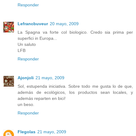
Responder
Lefrancbuveur
20 mayo, 2009
La Spagna va forte col biologico. Credo sia prima per
superfici in Europa...
Un saluto
LFB
Responder
Ajonjoli
21 mayo, 2009
Sol, estupenda iniciativa. Sobre todo me gusta lo de que,
además de ecológicos, los productos sean locales, y
además reparten en bici!
un beso.
Responder
Flegolas
21 mayo, 2009