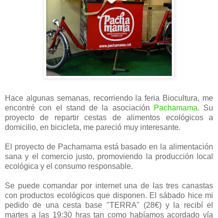
Hace algunas semanas, recorriendo la feria Biocultura, me
encontré con el stand de la asociación
Pachamama
. Su
proyecto de repartir cestas de alimentos ecológicos a
domicilio, en bicicleta, me pareció muy interesante.
El proyecto de Pachamama está basado en la alimentación
sana y el comercio justo, promoviendo la producción local
ecológica y el consumo responsable.
Se puede comandar por internet una de las tres canastas
con productos ecológicos que disponen. El sábado hice mi
pedido de una cesta base "TERRA" (28€) y la recibí el
martes a las 19:30 hras tan como habíamos acordado vía