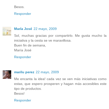
Besos.
Responder
María José
22 mayo, 2009
Sol, muchas gracias por compartirlo. Me gusta mucho la
iniciativa y la cesta se ve maravillosa.
Buen fin de semana,
María José
Responder
marilu perez
22 mayo, 2009
Me encanta la idea! cada vez se ven más iniciativas como
estas, que espero prosperen y hagan más accesibles este
tipo de productos.
Besos!
Responder