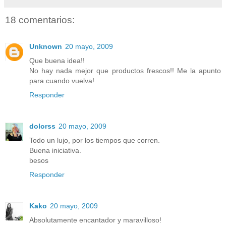
18 comentarios:
Unknown
20 mayo, 2009
Que buena idea!!
No hay nada mejor que productos frescos!! Me la apunto
para cuando vuelva!
Responder
dolorss
20 mayo, 2009
Todo un lujo, por los tiempos que corren.
Buena iniciativa.
besos
Responder
Kako
20 mayo, 2009
Absolutamente encantador y maravilloso!