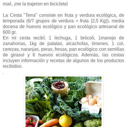
mail, ¡me la trajeron en bicicleta!
La Cesta "Terra" consiste en fruta y verdura ecológica, de
temporada (6/7 grupos de verdura + fruta (2,5 Kg)), media
docena de huevos ecológico y pan ecológico artesanal de
600 gr.
En mi cesta recibí; 1 lechuga, 1 brócoli, 1manojo de
zanahorias, 1kg de patatas, alcachofas, limones, 1 col,
cerezas, naranjas, peras, fresas, pan ecológico con semillas
de girasol y 6 huevos ecológicos. Además, las cestas
incluyen información y recetas de algunos de los productos
recibidos.
.