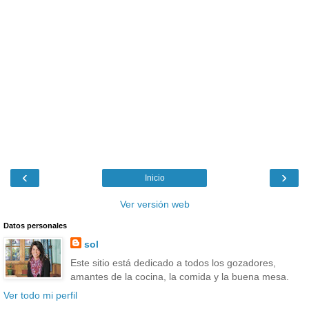
‹
›
Inicio
Ver versión web
Datos personales
sol
Este sitio está dedicado a todos los gozadores,
amantes de la cocina, la comida y la buena mesa.
Ver todo mi perfil