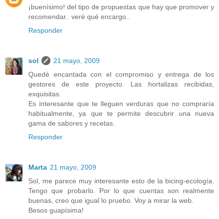
¡buenísimo! del tipo de propuestas que hay que promover y
recomendar.. veré qué encargo..
Responder
sol
21 mayo, 2009
Quedé encantada con el compromiso y entrega de los
gestores de este proyecto. Las hortalizas recibidas,
exquisitas.
Es interesante que te lleguen verduras que no compraría
habitualmente, ya que te permite descubrir una nueva
gama de sabores y recetas.
Responder
Marta
21 mayo, 2009
Sol, me parece muy interesante esto de la bicing-ecología.
Tengo que probarlo. Por lo que cuentas son realmente
buenas, creo que igual lo pruebo. Voy a mirar la web.
Besos guapísima!