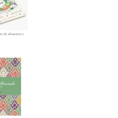
rte de alimentar y