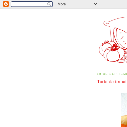
10 DE SEPTIEM
Tarta de tomat