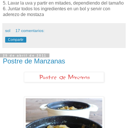
5. Lavar la uva y partir en mitades, dependiendo del tamaño
6. Juntar todos los ingredientes en un bol y servir con
aderezo de mostaza
sol
17 comentarios:
Compartir
25 de abril de 2011
Postre de Manzanas