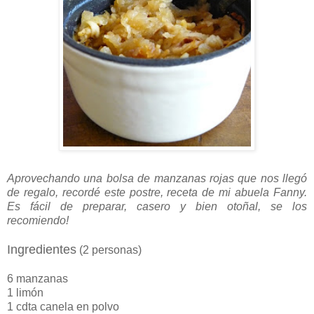
Aprovechando una bolsa de manzanas rojas que nos llegó
de regalo, recordé este postre, receta de mi abuela Fanny.
Es fácil de preparar, casero y bien otoñal, se los
recomiendo!
Ingredientes
(2 personas)
6 manzanas
1 limón
1 cdta canela en polvo