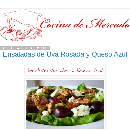
28 de abril de 2011
Ensaladas de Uva Rosada y Queso Azul