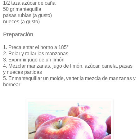
1/2 taza azúcar de caña
50 gr mantequilla
pasas rubias (a gusto)
nueces (a gusto)
Preparación
1. Precalentar el horno a 185°
2. Pelar y rallar las manzanas
3. Exprimir jugo de un limón
4. Mezclar manzanas, jugo de limón, azúcar, canela, pasas
y nueces partidas
5. Enmantequillar un molde, verter la mezcla de manzanas y
hornear