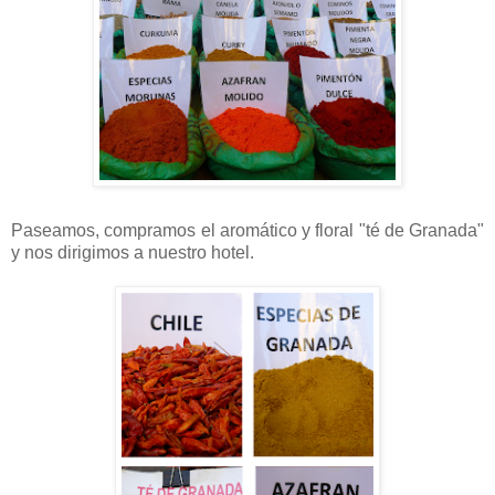
Paseamos, compramos el aromático y floral "té de Granada"
y nos dirigimos a nuestro hotel.