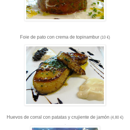
Foie de pato con crema de topinambur
(10 €)
Huevos de corral con patatas y crujiente de jamón
(4,80 €)
.