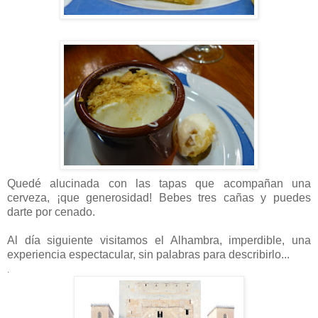
Quedé alucinada con las tapas que acompañan una
cerveza, ¡que generosidad! Bebes tres cañas y puedes
darte por cenado.
Al día siguiente visitamos el Alhambra, imperdible, una
experiencia espectacular, sin palabras para describirlo...
.