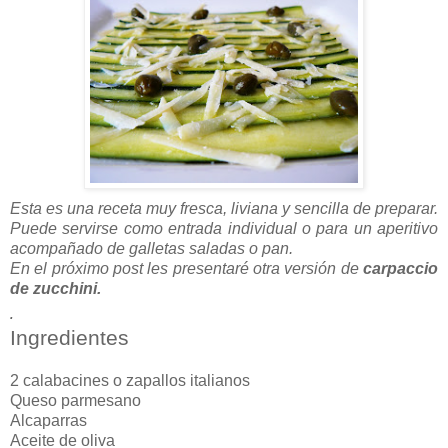
Esta es una receta muy fresca, liviana y sencilla de preparar.
Puede servirse como entrada individual o para un aperitivo
acompañado de galletas saladas o pan.
En el próximo post les presentaré otra versión de
carpaccio
de zucchini.
.
Ingredientes
2 calabacines o zapallos italianos
Queso parmesano
Alcaparras
Aceite de oliva