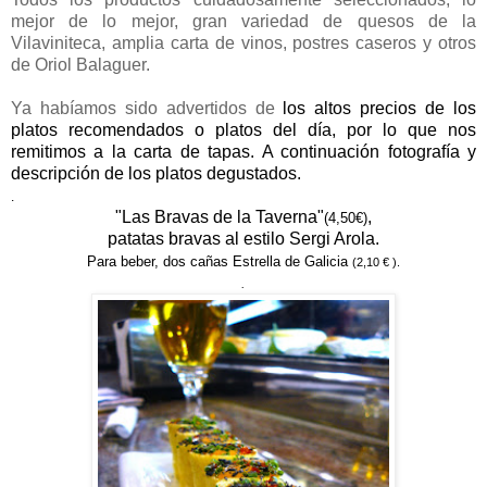
mejor de lo mejor, gran variedad de quesos de la
Vilaviniteca, amplia carta de vinos, postres caseros y otros
de Oriol Balaguer.
Ya habíamos sido advertidos de
los altos precios de los
platos recomendados o platos del día, por lo que nos
remitimos a la carta de tapas. A continuación fotografía y
descripción de los platos degustados.
.
"Las Bravas de la Taverna"
,
(4,50€)
patatas bravas al estilo Sergi Arola.
Para beber, dos cañas Estrella de Galicia
(2,10 € ).
.