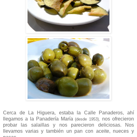
Cerca de La Higuera, estaba la Calle Panaderos, ahí
llegamos a la Panadería María
nos ofrecieron
(desde 1953),
probar las salaillas y nos parecieron deliciosas. Nos
llevamos varias y también un pan con aceite, nueces y