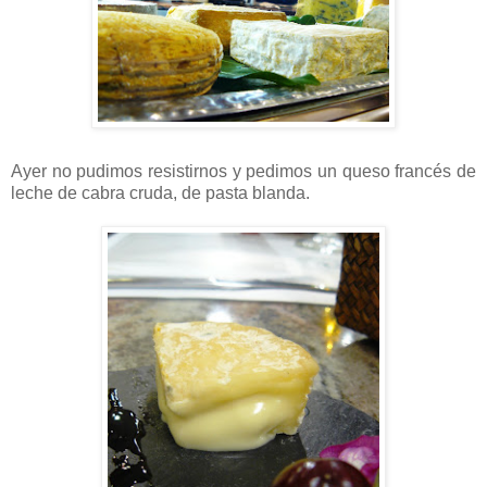
Ayer no pudimos resistirnos y pedimos un queso francés de
leche de cabra cruda, de pasta blanda.