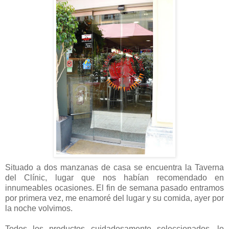
Situado a dos manzanas de casa se encuentra la Taverna
del Clínic, lugar que nos habían recomendado en
innumeables ocasiones. El fin de semana pasado entramos
por primera vez, me enamoré del lugar y su comida, ayer por
la noche volvimos.
Todos los productos cuidadosamente seleccionados, lo