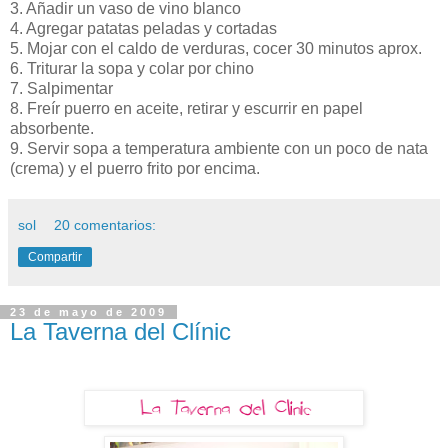
3. Añadir un vaso de vino blanco
4. Agregar patatas peladas y cortadas
5. Mojar con el caldo de verduras, cocer 30 minutos aprox.
6. Triturar la sopa y colar por chino
7. Salpimentar
8. Freír puerro en aceite, retirar y escurrir en papel
absorbente.
9. Servir sopa a temperatura ambiente con un poco de nata
(crema) y el puerro frito por encima.
sol
20 comentarios:
Compartir
23 de mayo de 2009
La Taverna del Clínic