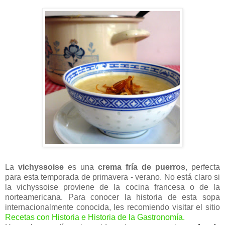
La
vichyssoise
es una
crema fría de puerros
, perfecta
para esta temporada de primavera - verano. No está claro si
la vichyssoise proviene de la cocina francesa o de la
norteamericana. Para conocer la historia de esta sopa
internacionalmente conocida, les recomiendo visitar el sitio
Recetas con Historia e Historia de la Gastronomía.