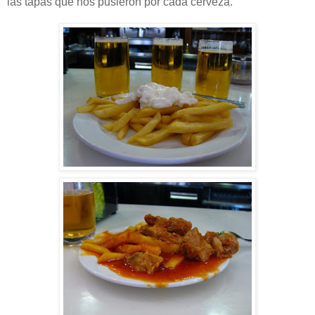
las tapas que nos pusieron por cada cerveza.