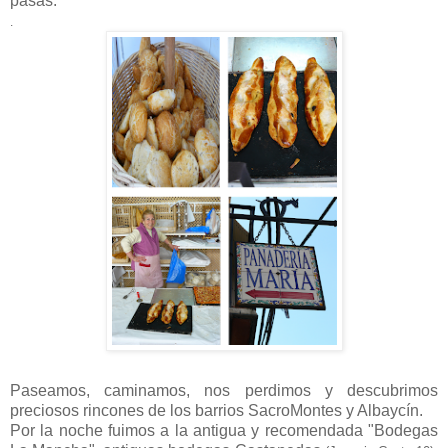
pasas.
.
Paseamos, caminamos, nos perdimos y descubrimos
preciosos rincones de los barrios SacroMontes y Albaycín.
Por la noche fuimos a la antigua y recomendada "Bodegas