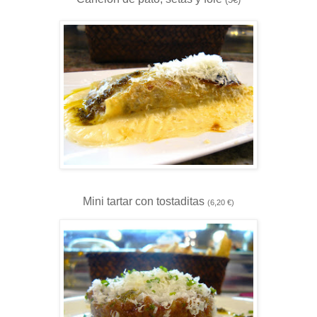
Mini tartar con tostaditas
(6,20 €)