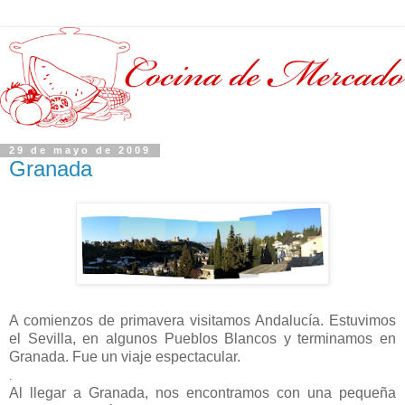
29 de mayo de 2009
Granada
A comienzos de primavera visitamos Andalucía. Estuvimos
el Sevilla, en algunos Pueblos Blancos y terminamos en
Granada. Fue un viaje espectacular.
.
Al llegar a Granada, nos encontramos con una pequeña