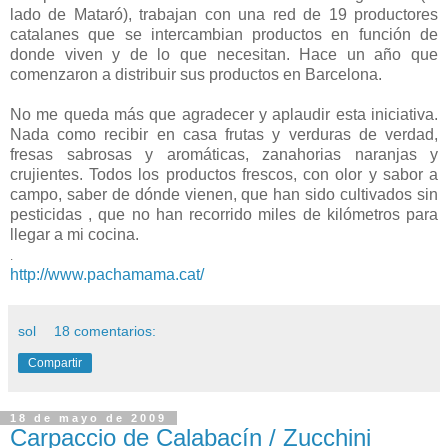
lado de Mataró), trabajan con una red de 19 productores
catalanes que se intercambian productos en función de
donde viven y de lo que necesitan. Hace un año que
comenzaron a distribuir sus productos en Barcelona.
No me queda más que agradecer y aplaudir esta iniciativa.
Nada como recibir en casa frutas y verduras de verdad,
fresas sabrosas y aromáticas, zanahorias naranjas y
crujientes. Todos los productos frescos, con olor y sabor a
campo, saber de dónde vienen, que han sido cultivados sin
pesticidas , que no han recorrido miles de kilómetros para
llegar a mi cocina.
.
http://www.pachamama.cat/
sol
18 comentarios:
Compartir
18 de mayo de 2009
Carpaccio de Calabacín / Zucchini