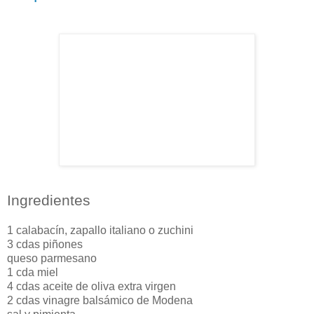
Ingredientes
1 calabacín, zapallo italiano o zuchini
3 cdas piñones
queso parmesano
1 cda miel
4 cdas aceite de oliva extra virgen
2 cdas vinagre balsámico de Modena