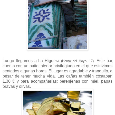
Luego llegamos a La Higuera
Este bar
(Horno del Hoyo, 17).
cuenta con un patio interior privilegiado en el que estuvimos
sentados algunas horas. El lugar es agradable y tranquilo, a
pesar de tener mucha vida. Las cañas también costaban
1,30 € y para acompañarlas; berenjenas con miel, papas
bravas y olivas.