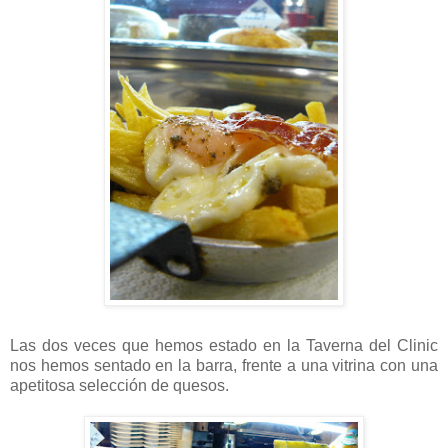
Las dos veces que hemos estado en la Taverna del Clinic
nos hemos sentado en la barra, frente a una vitrina con una
apetitosa selección de quesos.