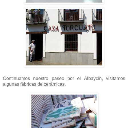
Continuamos nuestro paseo por el Albaycín, visitamos
algunas fábricas de cerámicas.