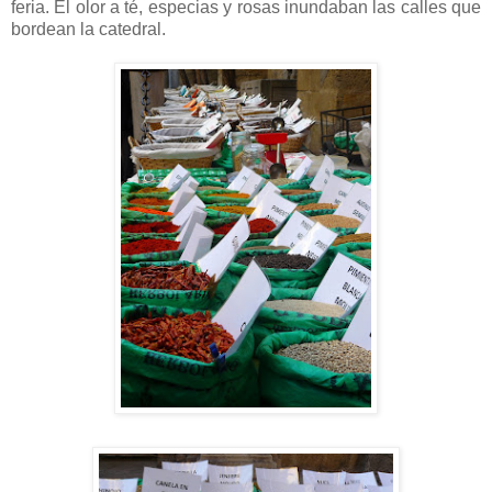
feria. El olor a té, especias y rosas inundaban las calles que
bordean la catedral.