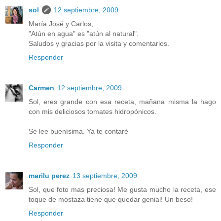
sol
12 septiembre, 2009
María José y Carlos,
"Atún en agua" es "atún al natural".
Saludos y gracias por la visita y comentarios.
Responder
Carmen
12 septiembre, 2009
Sol, eres grande con esa receta, mañana misma la hago
con mis deliciosos tomates hidropónicos.
Se lee buenísima. Ya te contaré
Responder
marilu perez
13 septiembre, 2009
Sol, que foto mas preciosa! Me gusta mucho la receta, ese
toque de mostaza tiene que quedar genial! Un beso!
Responder