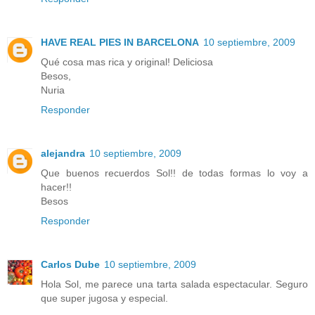
HAVE REAL PIES IN BARCELONA
10 septiembre, 2009
Qué cosa mas rica y original! Deliciosa
Besos,
Nuria
Responder
alejandra
10 septiembre, 2009
Que buenos recuerdos Sol!! de todas formas lo voy a
hacer!!
Besos
Responder
Carlos Dube
10 septiembre, 2009
Hola Sol, me parece una tarta salada espectacular. Seguro
que super jugosa y especial.