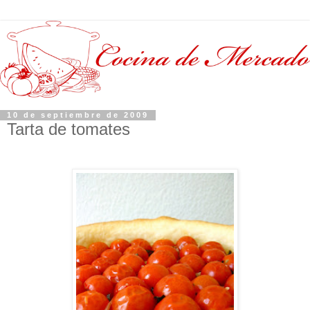
10 de septiembre de 2009
Tarta de tomates