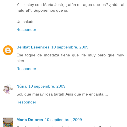
Y.... estoy con Maria José, ¿atún en agua qué es? ¿atún al
natural?. Suponemos que sí.
Un saludo.
Responder
Delikat Essences
10 septiembre, 2009
Ese toque de mostaza tiene que irle muy pero que muy
bien.
Responder
Núria
10 septiembre, 2009
Sol, que maravillosa tarta!!!Ains que me encanta....
Responder
Maria Dolores
10 septiembre, 2009