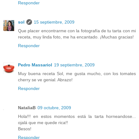
Responder
sol
15 septiembre, 2009
Que placer encontrarme con la fotografía de tu tarta con mi
receta, muy linda foto, me ha encantado. ¡Muchas gracias!
Responder
Pedro Massariol
19 septiembre, 2009
Muy buena receta Sol, me gusta mucho, con los tomates
cherry se ve genial. Abrazo!
Responder
NataliaB
09 octubre, 2009
Hola!!! en estos momentos está la tarta horneandose...
ojalá que me quede rica!!
Besos!
Responder