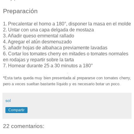
Preparación
1. Precalentar el horno a 180°, disponer la masa en el molde
2. Untar con una capa delgada de mostaza
3. Añadir queso emmental rallado
4. Agregar el atún desmenuzado
5. añadir hojas de albahaca previamente lavadas
6. Cortar los tomates cherry en mitades o tomates normales
en rodajas y repartir sobre la tarta
7. Hornear durante 25 a 30 minutos a 180°
.
*Esta tarta queda muy bien presentada al prepararse con tomates cherry,
pero a veces sueltan bastante líquido y es necesario botar un poco.
sol
Compartir
22 comentarios: