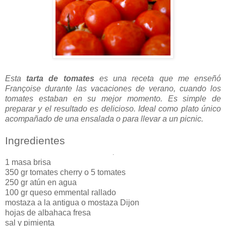
Esta
tarta de tomates
es una receta que me enseñó
Françoise durante las vacaciones de verano, cuando los
tomates estaban en su mejor momento. Es simple de
preparar y el resultado es delicioso. Ideal como plato único
acompañado de una ensalada o para llevar a un picnic.
Ingredientes
.
1 masa brisa
350 gr tomates cherry o 5 tomates
250 gr atún en agua
100 gr queso emmental rallado
mostaza a la antigua o mostaza Dijon
hojas de albahaca fresa
sal y pimienta