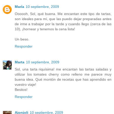
María
10 septiembre, 2009
Oooooh, Sol, qué buena. Me encantan este tipo de tartas,
son ideales para mí, que las puedo dejar preparadas antes
de irme a trabajar por la tarde y cuando llego (cerca de las
10), ¡hornear y tenemos la cena lista!
Un beso.
Responder
Marta
10 septiembre, 2009
Sol, una tarta riquísima! me encantan las tartas saladas y
utilizar los tomates cherry como relleno me parece muy
buena idea. Qué montón de recetas que has aprendido en
vuestro viaje!
Besitos!
Responder
Ajonjoli
10 septiembre, 2009