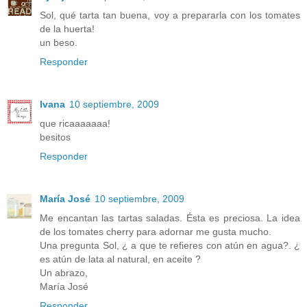
Sol, qué tarta tan buena, voy a prepararla con los tomates
de la huerta!
un beso.
Responder
Ivana
10 septiembre, 2009
que ricaaaaaaa!
besitos
Responder
María José
10 septiembre, 2009
Me encantan las tartas saladas. Ésta es preciosa. La idea
de los tomates cherry para adornar me gusta mucho.
Una pregunta Sol, ¿ a que te refieres con atún en agua?. ¿
es atún de lata al natural, en aceite ?
Un abrazo,
María José
Responder