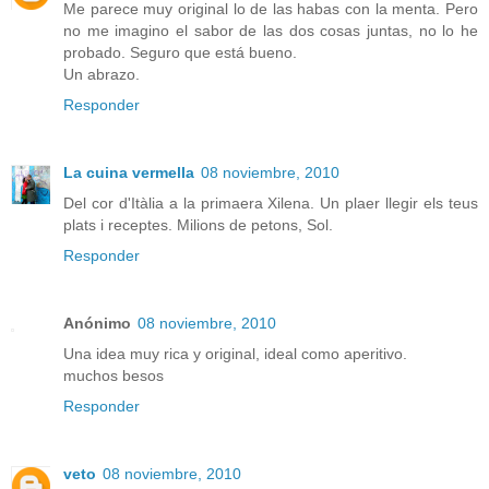
Me parece muy original lo de las habas con la menta. Pero
no me imagino el sabor de las dos cosas juntas, no lo he
probado. Seguro que está bueno.
Un abrazo.
Responder
La cuina vermella
08 noviembre, 2010
Del cor d'Itàlia a la primaera Xilena. Un plaer llegir els teus
plats i receptes. Milions de petons, Sol.
Responder
Anónimo
08 noviembre, 2010
Una idea muy rica y original, ideal como aperitivo.
muchos besos
Responder
veto
08 noviembre, 2010