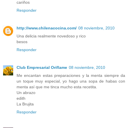
cariños
Responder
http://www.chilenacocina.com/
08 noviembre, 2010
Una delicia realmente novedoso y rico
besos
Responder
Club Empresarial Oriflame
08 noviembre, 2010
Me encantan estas preparaciones y la menta siempre da
un toque muy especial, yo hago una sopa de habas con
menta así que me tinca mucho esta recetita.
Un abrazo
edith
La Brujita
Responder