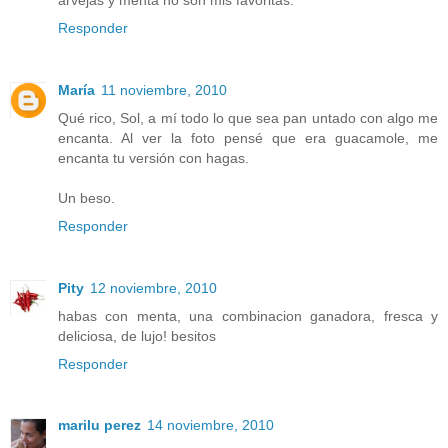
Responder
María
11 noviembre, 2010
Qué rico, Sol, a mí todo lo que sea pan untado con algo me
encanta. Al ver la foto pensé que era guacamole, me
encanta tu versión con hagas.
Un beso.
Responder
Pity
12 noviembre, 2010
habas con menta, una combinacion ganadora, fresca y
deliciosa, de lujo! besitos
Responder
marilu perez
14 noviembre, 2010