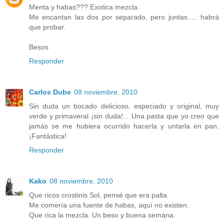
Menta y habas??? Exotica mezcla.
Me encantan las dos por separado, pero juntas..... habrá
que probar.
Besos
Responder
Carlos Dube
08 noviembre, 2010
Sin duda un bocado delicioso, especiado y original, muy
verde y primaveral ¡sin duda!... Una pasta que yo creo que
jamás se me hubiera ocurrido hacerla y untarla en pan.
¡Fantástica!
Responder
Kako
08 noviembre, 2010
Que ricos crostinis Sol, pensé que era palta.
Me comería una fuente de habas, aquí no existen.
Que rica la mezcla. Un beso y buena semana.