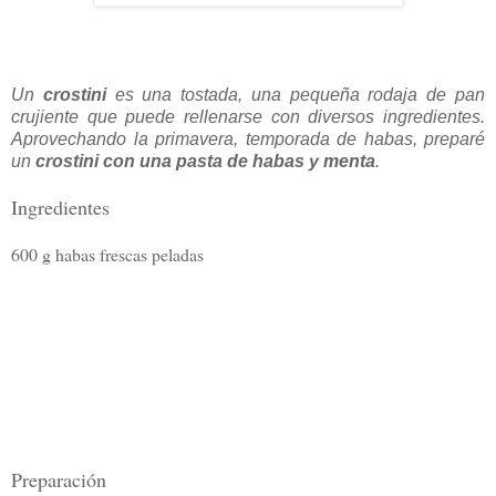
Un
crostini
es una tostada, una pequeña rodaja de pan
crujiente que puede rellenarse con diversos ingredientes.
Aprovechando la primavera, temporada de habas, preparé
un
crostini con una pasta de habas y menta
.
Ingredientes
600 g habas frescas peladas
Preparación