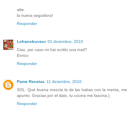
atte.
la nueva seguidora!
Responder
Lefrancbuveur
01 diciembre, 2010
Ciao, per caso mi hai scritto una mail?
Enrico
Responder
Pame Recetas
11 diciembre, 2010
SOL: Qué buena mezcla la de las habas con la menta, me
apunto. Gracias por el dato, tu cocina me fascina:)
Responder