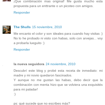
¡Que combinación mas original! Me gusta mucho esta
propuesta para un enttrante o un picoteo con amigos.
Responder
The Shulls
15 noviembre, 2010
Me encanto el color y son ideales para cuando hay visitas :)
No lo he probado ni visto con habas, solo con arvejas... voy
a probarla lueguito :)
Responder
la nueva seguidora
24 noviembre, 2010
Descubrí este blog y probé esta receta de inmediato: mi
madre y mi novio quedaron fascinados.
Y aunque no me gustan las habas, debo decir que la
combinación con menta hizo que se volviera una exquisités
para mi paladar!
:)
ps: qué sucede que no escribes más?