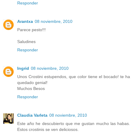
Responder
Arantxa
08 noviembre, 2010
Parece pesto!!!
Saludines
Responder
Ingrid
08 noviembre, 2010
Unos Crostini estupendos, que color tiene el bocado! te ha
quedado genial!
Muchos Besos
Responder
Claudia Varleta
08 noviembre, 2010
Este año he descubierto que me gustan mucho las habas.
Estos crostinis se ven deliciosos.