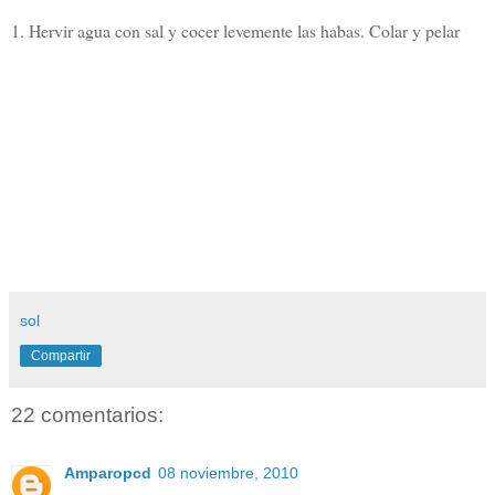
1. Hervir agua con sal y cocer levemente las habas. Colar y pelar
sol
Compartir
22 comentarios:
Amparopcd
08 noviembre, 2010