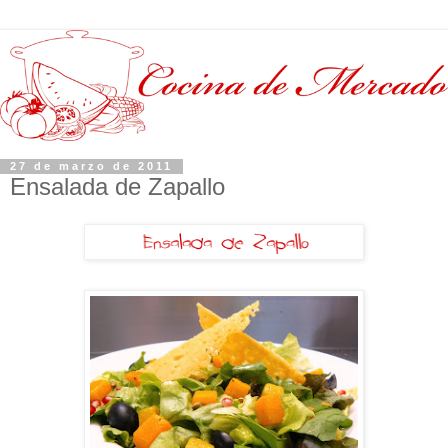
27 de marzo de 2011
Ensalada de Zapallo