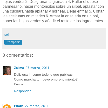
hojas verdes 3. Desgranar la granada 4. Rallar el queso
parmesano, hacer montoncitos sobre un silpat, aplastar con
una cuchara hasta aplanar y hornear. Dejar enfriar 5. Cortar
las aceitunas en mitades 6. Armar la ensalada en un bol,
poner las hojas verdes y añadir el resto de los ingredientes
sol
Compartir
8 comentarios:
Zulma
27 marzo, 2011
Deliciosa !!! como todo lo que publicas.
Como marcha tu nuevo emprendimiento?
Besos
Responder
Pilarh
27 marzo, 2011