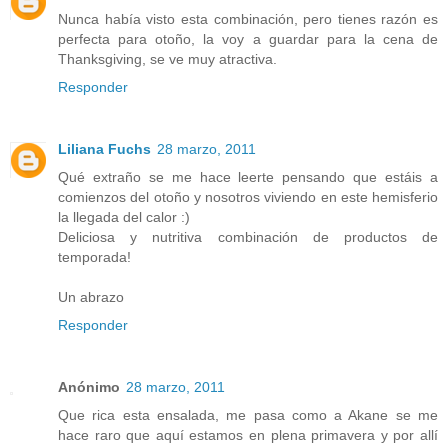
Nunca había visto esta combinación, pero tienes razón es
perfecta para otoño, la voy a guardar para la cena de
Thanksgiving, se ve muy atractiva.
Responder
Liliana Fuchs
28 marzo, 2011
Qué extraño se me hace leerte pensando que estáis a
comienzos del otoño y nosotros viviendo en este hemisferio
la llegada del calor :)
Deliciosa y nutritiva combinación de productos de
temporada!
Un abrazo
Responder
Anónimo
28 marzo, 2011
Que rica esta ensalada, me pasa como a Akane se me
hace raro que aquí estamos en plena primavera y por allí