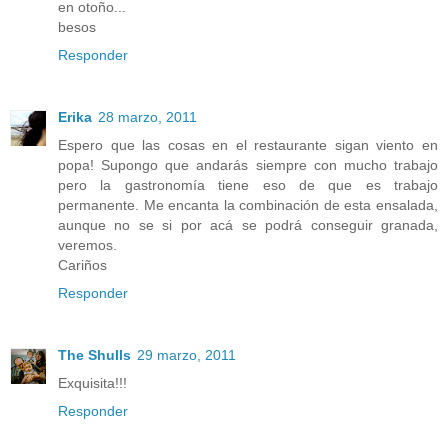
en otoño...
besos
Responder
Erika
28 marzo, 2011
Espero que las cosas en el restaurante sigan viento en
popa! Supongo que andarás siempre con mucho trabajo
pero la gastronomía tiene eso de que es trabajo
permanente. Me encanta la combinación de esta ensalada,
aunque no se si por acá se podrá conseguir granada,
veremos.
Cariños
Responder
The Shulls
29 marzo, 2011
Exquisita!!!
Responder