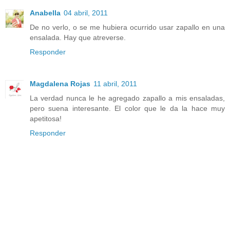
Anabella
04 abril, 2011
De no verlo, o se me hubiera ocurrido usar zapallo en una
ensalada. Hay que atreverse.
Responder
Magdalena Rojas
11 abril, 2011
La verdad nunca le he agregado zapallo a mis ensaladas,
pero suena interesante. El color que le da la hace muy
apetitosa!
Responder