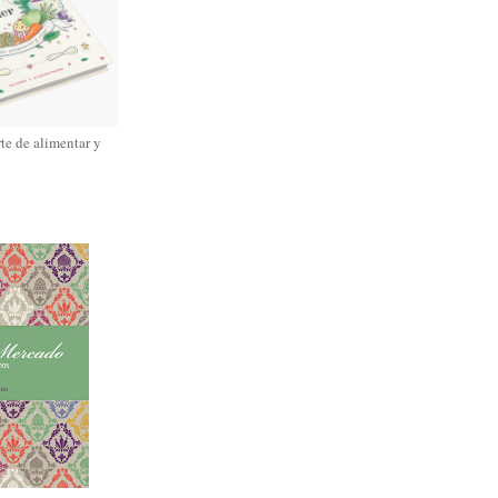
rte de alimentar y