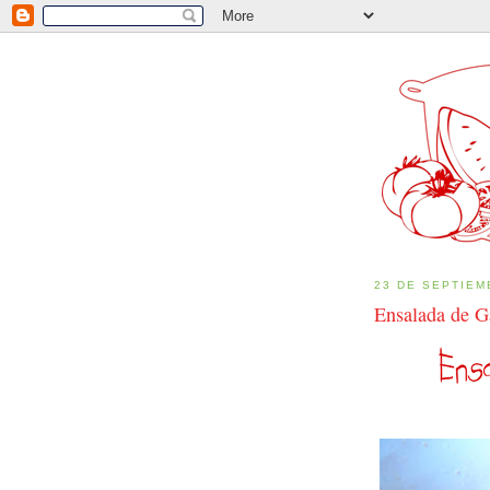
23 DE SEPTIEM
Ensalada de G