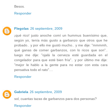
Besos.
Responder
Flegolas
26 septiembre, 2009
¡qué rico! justo anoche comí un hummus buenísimo que,
según yo, tenía más gusto a garbanzo que otros que he
probado.. y por ello me gustó mucho.. y me dije: "mmmmh,
qué ganas de comer garbanzos, con lo ricos que son"..
luego me dije: "ojalá la cerveza esté guardada en el
congelador para que esté bien fría".. y por último me dije:
"mejor le hablo a la gente para no estar con esta cara
pensativa todo el rato"....
Responder
Gabriela
26 septiembre, 2009
sol, cuantas tazas de garbanzos para dos personas?
Responder