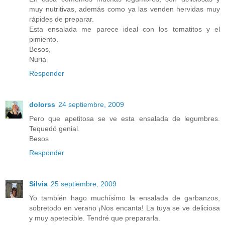
muy nutritivas, además como ya las venden hervidas muy
rápides de preparar.
Esta ensalada me parece ideal con los tomatitos y el
pimiento.
Besos,
Nuria
Responder
dolorss
24 septiembre, 2009
Pero que apetitosa se ve esta ensalada de legumbres.
Tequedó genial.
Besos
Responder
Silvia
25 septiembre, 2009
Yo también hago muchísimo la ensalada de garbanzos,
sobretodo en verano ¡Nos encanta! La tuya se ve deliciosa
y muy apetecible. Tendré que prepararla.