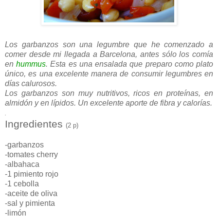
Los garbanzos son una legumbre que he comenzado a
comer desde mi llegada a Barcelona, antes sólo los comía
en
hummus
. Esta es una ensalada que preparo como plato
único, es una excelente manera de consumir legumbres en
días calurosos.
Los garbanzos son muy nutritivos, ricos en proteínas, en
almidón y en lípidos. Un excelente aporte de fibra y calorías.
.
Ingredientes
(2 p)
-garbanzos
-tomates cherry
-albahaca
-1 pimiento rojo
-1 cebolla
-aceite de oliva
-sal y pimienta
-limón