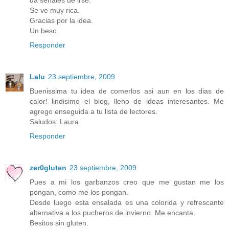
Se ve muy rica.
Gracias por la idea.
Un beso.
Responder
Lalu
23 septiembre, 2009
Buenissima tu idea de comerlos asi aun en los dias de
calor! lindisimo el blog, lleno de ideas interesantes. Me
agrego enseguida a tu lista de lectores.
Saludos: Laura
Responder
zer0gluten
23 septiembre, 2009
Pues a mi los garbanzos creo que me gustan me los
pongan, como me los pongan.
Desde luego esta ensalada es una colorida y refrescante
alternativa a los pucheros de invierno. Me encanta.
Besitos sin gluten.