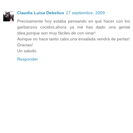
Claudia Luisa Debelius
27 septiembre, 2009
Precisamente hoy estaba pensando en qué hacer con los
garbanzos cocidos,ahora ya me has dado una genial
idea,porque son muy fáciles de con vinar!
Aunque no hace tanto calor,una ensalada vendrá de perlas!
Gracias!
Un saludo.
Responder