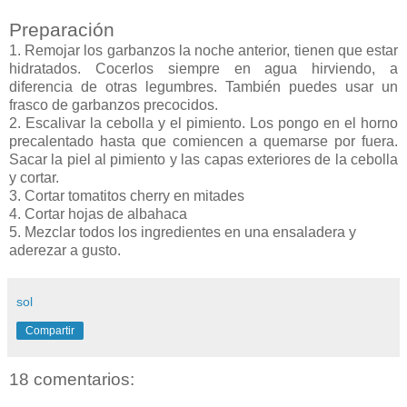
Preparación
1. Remojar los garbanzos la noche anterior, tienen que estar
hidratados. Cocerlos siempre en agua hirviendo, a
diferencia de otras legumbres. También puedes usar un
frasco de garbanzos precocidos.
2. Escalivar la cebolla y el pimiento. Los pongo en el horno
precalentado hasta que comiencen a quemarse por fuera.
Sacar la piel al pimiento y las capas exteriores de la cebolla
y cortar.
3. Cortar tomatitos cherry en mitades
4. Cortar hojas de albahaca
5. Mezclar todos los ingredientes en una ensaladera y
aderezar a gusto.
sol
Compartir
18 comentarios: