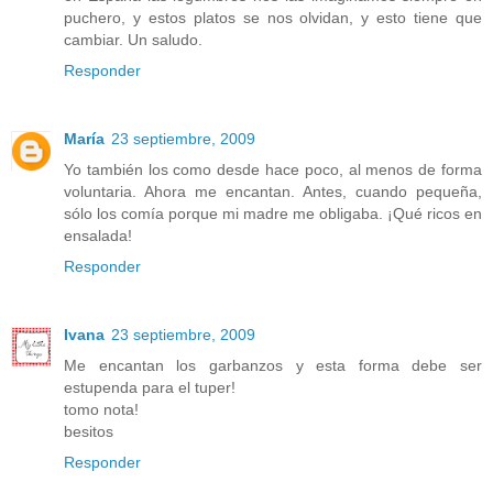
puchero, y estos platos se nos olvidan, y esto tiene que
cambiar. Un saludo.
Responder
María
23 septiembre, 2009
Yo también los como desde hace poco, al menos de forma
voluntaria. Ahora me encantan. Antes, cuando pequeña,
sólo los comía porque mi madre me obligaba. ¡Qué ricos en
ensalada!
Responder
Ivana
23 septiembre, 2009
Me encantan los garbanzos y esta forma debe ser
estupenda para el tuper!
tomo nota!
besitos
Responder