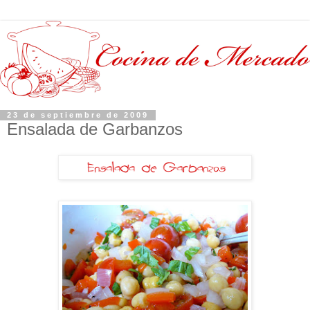
23 de septiembre de 2009
Ensalada de Garbanzos