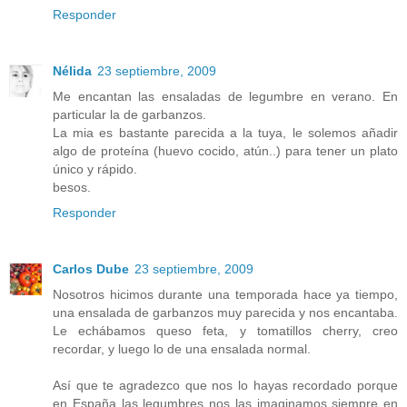
Responder
Nélida
23 septiembre, 2009
Me encantan las ensaladas de legumbre en verano. En
particular la de garbanzos.
La mia es bastante parecida a la tuya, le solemos añadir
algo de proteína (huevo cocido, atún..) para tener un plato
único y rápido.
besos.
Responder
Carlos Dube
23 septiembre, 2009
Nosotros hicimos durante una temporada hace ya tiempo,
una ensalada de garbanzos muy parecida y nos encantaba.
Le echábamos queso feta, y tomatillos cherry, creo
recordar, y luego lo de una ensalada normal.
Así que te agradezco que nos lo hayas recordado porque
en España las legumbres nos las imaginamos siempre en