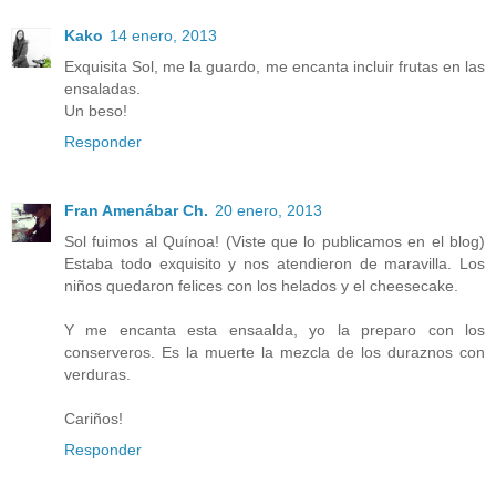
Kako
14 enero, 2013
Exquisita Sol, me la guardo, me encanta incluir frutas en las
ensaladas.
Un beso!
Responder
Fran Amenábar Ch.
20 enero, 2013
Sol fuimos al Quínoa! (Viste que lo publicamos en el blog)
Estaba todo exquisito y nos atendieron de maravilla. Los
niños quedaron felices con los helados y el cheesecake.
Y me encanta esta ensaalda, yo la preparo con los
conserveros. Es la muerte la mezcla de los duraznos con
verduras.
Cariños!
Responder