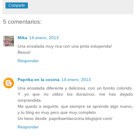
Compartir
5 comentarios:
Mika
14 enero, 2013
Una ensalada muy rica con una pinta estupenda!
Besos!
Responder
Paprika en la cocina
14 enero, 2013
Una ensalada diferente y deliciosa, con un bonito colorido.
Y yo que no utilizo los duraznos, me has dejado
sorprendida.
Me quedo a seguirte, que siempre se aprende algo nuevo,
y tu blog es muy pero que muy completo.
Un beso desde :paprikaenlacocina.blogspot.com/
Responder