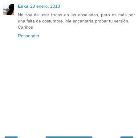
Erika
29 enero, 2013
No soy de usar frutas en las ensaladas, pero es más por
una falta de costumbre. Me encantaría probar tu versión.
Cariños
Responder