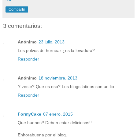
Compartir
3 comentarios:
Anónimo
23 julio, 2013
Los polvos de hornear ¿es la levadura?
Responder
Anónimo
18 noviembre, 2013
Y zeste? Que es eso? Los blogs latinos son un lio
Responder
FormyCake
07 enero, 2015
Que buenos!! Deben estar deliciosos!!
Enhorabuena por el blog.