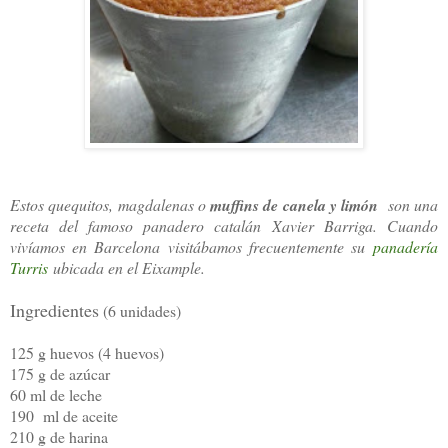
Estos quequitos, magdalenas o
muffins de canela y limón
son una
receta del famoso panadero catalán Xavier Barriga. Cuando
vivíamos en Barcelona visitábamos frecuentemente su
panadería
Turris
ubicada en el Eixample.
Ingredientes
(6 unidades)
125 g huevos (4 huevos)
175 g de azúcar
60 ml de leche
190 ml de aceite
210 g de harina