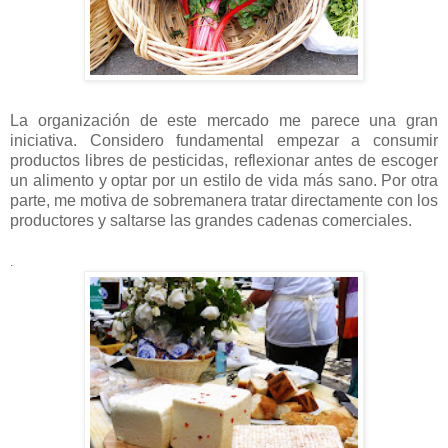
La organización de este mercado me parece una gran
iniciativa. Considero fundamental empezar a consumir
productos libres de pesticidas, reflexionar antes de escoger
un alimento y optar por un estilo de vida más sano. Por otra
parte, me motiva de sobremanera tratar directamente con los
productores y saltarse las grandes cadenas comerciales.
.