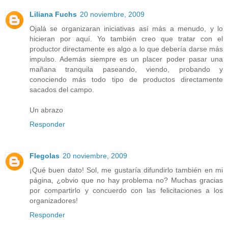
Liliana Fuchs
20 noviembre, 2009
Ojalá se organizaran iniciativas así más a menudo, y lo
hicieran por aquí. Yo también creo que tratar con el
productor directamente es algo a lo que debería darse más
impulso. Además siempre es un placer poder pasar una
mañana tranquila paseando, viendo, probando y
conociendo más todo tipo de productos directamente
sacados del campo.
Un abrazo
Responder
Flegolas
20 noviembre, 2009
¡Qué buen dato! Sol, me gustaría difundirlo también en mi
página, ¿obvio que no hay problema no? Muchas gracias
por compartirlo y concuerdo con las felicitaciones a los
organizadores!
Responder