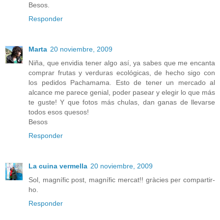
Besos.
Responder
Marta
20 noviembre, 2009
Niña, que envidia tener algo así, ya sabes que me encanta
comprar frutas y verduras ecológicas, de hecho sigo con
los pedidos Pachamama. Esto de tener un mercado al
alcance me parece genial, poder pasear y elegir lo que más
te guste! Y que fotos más chulas, dan ganas de llevarse
todos esos quesos!
Besos
Responder
La cuina vermella
20 noviembre, 2009
Sol, magnífic post, magnífic mercat!! gràcies per compartir-
ho.
Responder