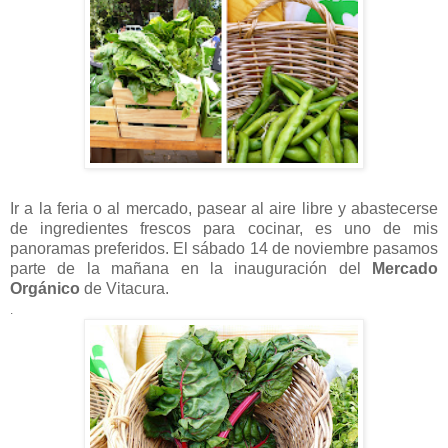
Ir a la feria o al mercado, pasear al aire libre y abastecerse
de ingredientes frescos para cocinar, es uno de mis
panoramas preferidos. El sábado 14 de noviembre pasamos
parte de la mañana en la inauguración del
Mercado
Orgánico
de Vitacura.
.