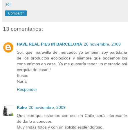
sol
Compartir
13 comentarios:
HAVE REAL PIES IN BARCELONA
20 noviembre, 2009
Sol, que maravilla de mercado, yo también soy partidaria
de los productos ecológicos y siempre que podemos los
consumimos en casa. Ya me gustaría tener un mercado así
cerquita de casa!!!
Besos
Nuria
Responder
Kako
20 noviembre, 2009
Que bien que estemos con eso en Chile, será interesante
de darlo a conocer.
Muy lindas fotos y con un solcito esplendoroso.