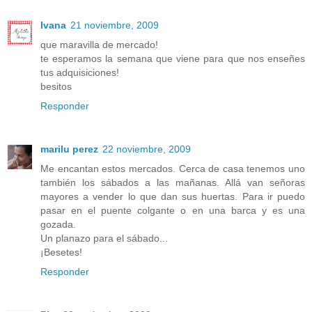
Ivana
21 noviembre, 2009
que maravilla de mercado!
te esperamos la semana que viene para que nos enseñes
tus adquisiciones!
besitos
Responder
marilu perez
22 noviembre, 2009
Me encantan estos mercados. Cerca de casa tenemos uno
también los sábados a las mañanas. Allá van señoras
mayores a vender lo que dan sus huertas. Para ir puedo
pasar en el puente colgante o en una barca y es una
gozada.
Un planazo para el sábado...
¡Besetes!
Responder