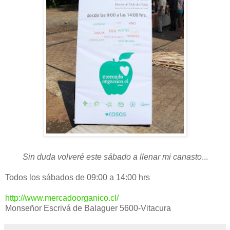
Sin duda volveré este sábado a llenar mi canasto
...
Todos los sábados de 09:00 a 14:00 hrs
http://www.mercadoorganico.cl/
Monseñor Escrivá de Balaguer 5600-Vitacura