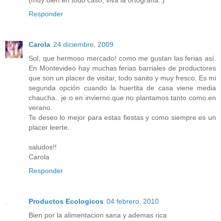
Responder
Carola
24 diciembre, 2009
Sol, que hermoso mercado! como me gustan las ferias así.
En Montevideo hay muchas ferias barriales de productores
que son un placer de visitar, todo sanito y muy fresco. Es mi
segunda opción cuando la huertita de casa viene media
chaucha.. je o en invierno que no plantamos tanto como en
verano.
Te deseo lo mejor para estas fiestas y como siempre es un
placer leerte.
saludos!!
Carola
Responder
Productos Ecologicos
04 febrero, 2010
Bien por la alimentacion sana y ademas rica