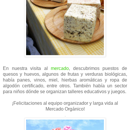
En nuestra visita al
mercado
, descubrimos puestos de
quesos y huevos, algunos de frutas y verduras biológicas,
había panes, vinos, miel, hierbas aromáticas y ropa de
algodón certificado, entre otros. También había un sector
para niños dónde se organizan talleres educativos y juegos.
¡Felicitaciones al equipo organizador y larga vida al
Mercado Orgánico!
.