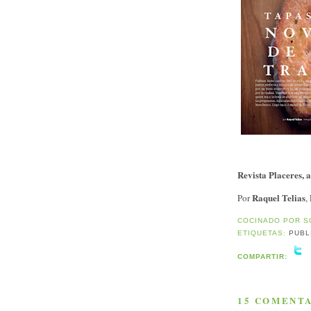
Revista Placeres, 
Raquel Telias
Por
,
COCINADO POR
S
ETIQUETAS:
PUBL
COMPARTIR:
15 COMENTA