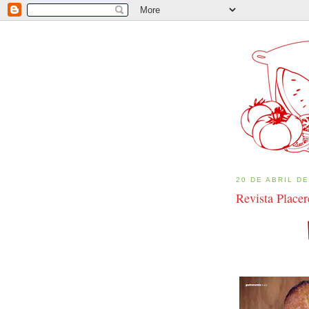
20 DE ABRIL DE
Revista Placer