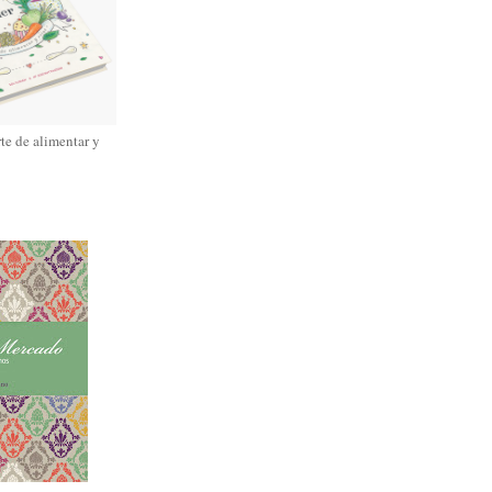
rte de alimentar y