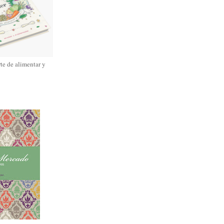
rte de alimentar y