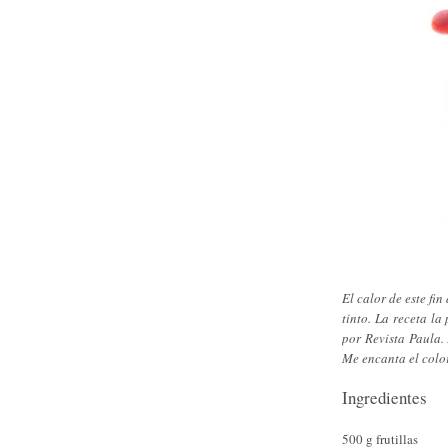
El calor de este fi
tinto. La receta la
por Revista Paula. 
Me encanta el color
Ingredientes
500 g frutillas