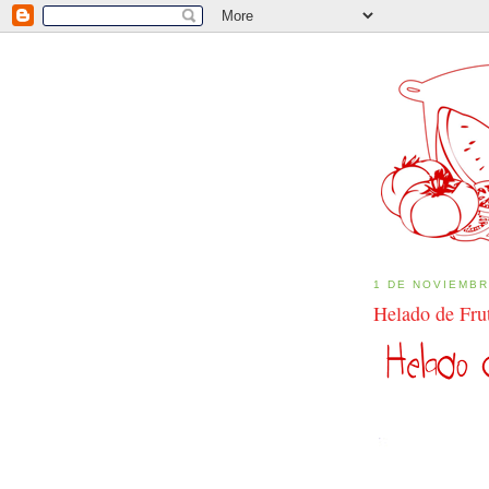
1 DE NOVIEMBR
Helado de Fru