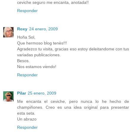
ceviche seguro me encanta, anotada!!
Responder
Roxy
24 enero, 2009
Hoña Sol,
Que hermoso blog tenès!!!
Agradezco tu visita, gracias eso estoy deleitandome con tus
variadas publicaciones.
Besos.
Nos estamos viendo!
Responder
Pilar
25 enero, 2009
Me encanta el ceviche, pero nunca lo he hecho de
champiñones. Creo es una idea original para presentar
esta seta.
Un abrazo
Responder