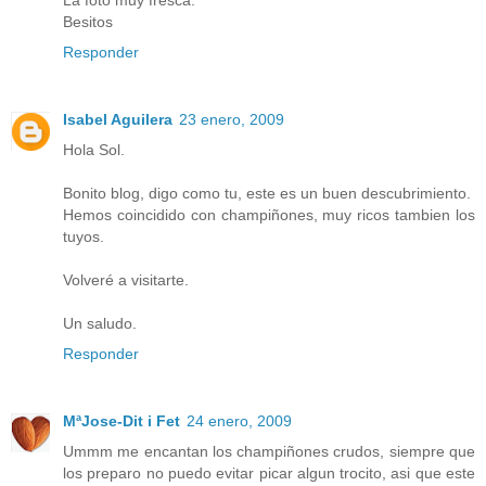
Besitos
Responder
Isabel Aguilera
23 enero, 2009
Hola Sol.
Bonito blog, digo como tu, este es un buen descubrimiento.
Hemos coincidido con champiñones, muy ricos tambien los
tuyos.
Volveré a visitarte.
Un saludo.
Responder
MªJose-Dit i Fet
24 enero, 2009
Ummm me encantan los champiñones crudos, siempre que
los preparo no puedo evitar picar algun trocito, asi que este