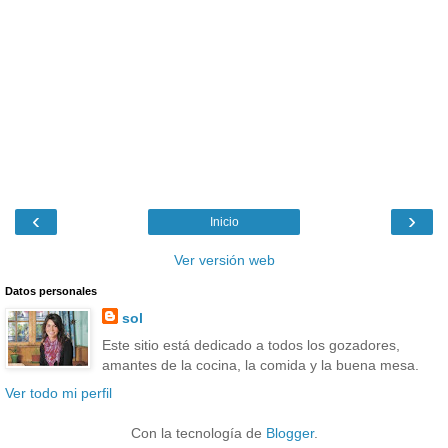
‹
›
Inicio
Ver versión web
Datos personales
sol
Este sitio está dedicado a todos los gozadores,
amantes de la cocina, la comida y la buena mesa.
Ver todo mi perfil
Con la tecnología de
Blogger
.