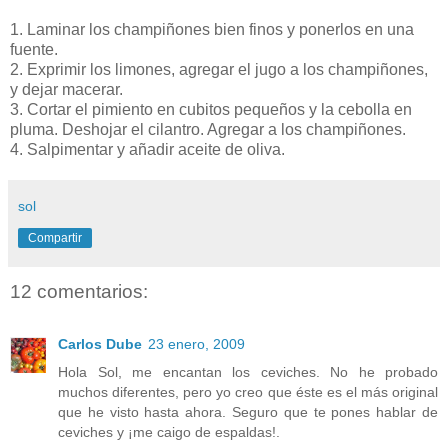
1. Laminar los champiñones bien finos y ponerlos en una
fuente.
2. Exprimir los limones, agregar el jugo a los champiñones,
y dejar macerar.
3. Cortar el pimiento en cubitos pequeños y la cebolla en
pluma. Deshojar el cilantro. Agregar a los champiñones.
4. Salpimentar y añadir aceite de oliva.
sol
Compartir
12 comentarios:
Carlos Dube
23 enero, 2009
Hola Sol, me encantan los ceviches. No he probado
muchos diferentes, pero yo creo que éste es el más original
que he visto hasta ahora. Seguro que te pones hablar de
ceviches y ¡me caigo de espaldas!.