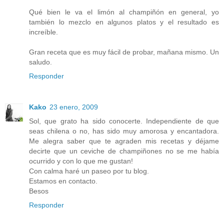
Qué bien le va el limón al champiñón en general, yo
también lo mezclo en algunos platos y el resultado es
increíble.
Gran receta que es muy fácil de probar, mañana mismo. Un
saludo.
Responder
Kako
23 enero, 2009
Sol, que grato ha sido conocerte. Independiente de que
seas chilena o no, has sido muy amorosa y encantadora.
Me alegra saber que te agraden mis recetas y déjame
decirte que un ceviche de champiñones no se me había
ocurrido y con lo que me gustan!
Con calma haré un paseo por tu blog.
Estamos en contacto.
Besos
Responder