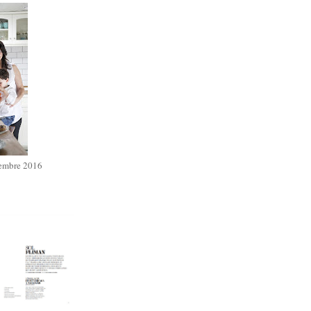
iembre 2016