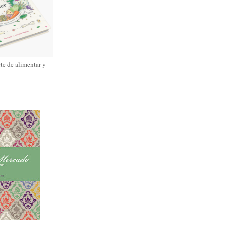
rte de alimentar y