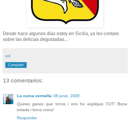
Desde hace algunos días estoy en Sicilia, ya les contare
sobre las delicias degustadas...
sol
Compartir
13 comentarios:
La cuina vermella
08 junio, 2009
Quines ganes que tornis i ens ho expliquis TOT! Bona
estada i bona cuina!
Responder