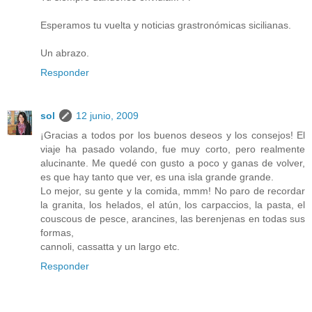
Esperamos tu vuelta y noticias grastronómicas sicilianas.
Un abrazo.
Responder
sol
12 junio, 2009
¡Gracias a todos por los buenos deseos y los consejos! El
viaje ha pasado volando, fue muy corto, pero realmente
alucinante. Me quedé con gusto a poco y ganas de volver,
es que hay tanto que ver, es una isla grande grande.
Lo mejor, su gente y la comida, mmm! No paro de recordar
la granita, los helados, el atún, los carpaccios, la pasta, el
couscous de pesce, arancines, las berenjenas en todas sus
formas,
cannoli, cassatta y un largo etc.
Responder