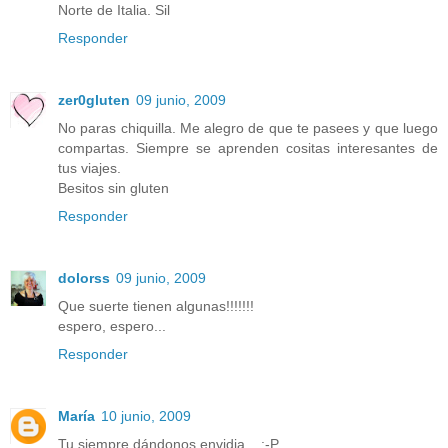
Norte de Italia. Sil
Responder
zer0gluten
09 junio, 2009
No paras chiquilla. Me alegro de que te pasees y que luego
compartas. Siempre se aprenden cositas interesantes de
tus viajes.
Besitos sin gluten
Responder
dolorss
09 junio, 2009
Que suerte tienen algunas!!!!!!!
espero, espero...
Responder
María
10 junio, 2009
Tu siempre dándonos envidia... :-P