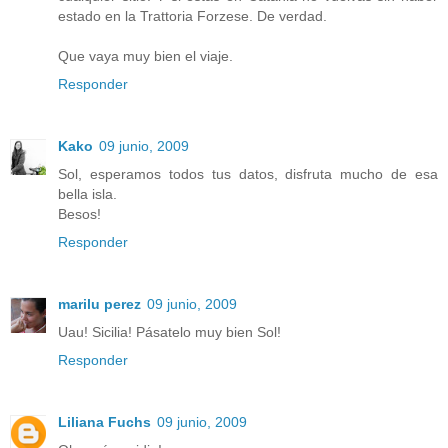
estado en la Trattoria Forzese. De verdad.
Que vaya muy bien el viaje.
Responder
Kako
09 junio, 2009
Sol, esperamos todos tus datos, disfruta mucho de esa
bella isla.
Besos!
Responder
marilu perez
09 junio, 2009
Uau! Sicilia! Pásatelo muy bien Sol!
Responder
Liliana Fuchs
09 junio, 2009