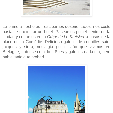
La primera noche aún estábamos desorientados, nos costó
bastante encontrar un hotel. Paseamos por el centro de la
ciudad y cenamos en la
Crêperie Le Kreisker
a pasos de la
place de la Comédie. Delicioso galette de coquilles saint
jacques y sidra, nostalgia por el año que vivimos en
Bretagne, hubiese comido crêpes y galettes cada día, pero
había tanto que probar!