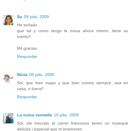
Su
09 julio, 2009
He soñado...
que tal y como tengo la mesa ahora mismo...tiene su
mérito!!
Mil gracias
Responder
Núria
09 julio, 2009
Sol, que bien viajas y que bien comes siempre...sea en
casa, o fuera!!
Responder
La cuina vermella
10 julio, 2009
Sol, els mercats al carrer francesos tenen un nosequé
deliciós i especial que m'enamoren.