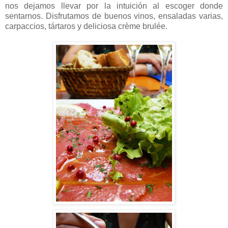
nos dejamos llevar por la intuición al escoger donde
sentarnos. Disfrutamos de buenos vinos, ensaladas varias,
carpaccios, tártaros y deliciosa crème brulée.