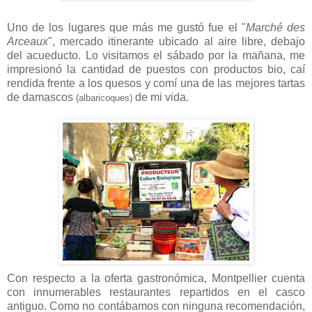
Uno de los lugares que más me gustó fue el "
Marché des
Arceaux
", mercado itinerante ubicado al aire libre, debajo
del acueducto. Lo visitamos el sábado por la mañana, me
impresionó la cantidad de puestos con productos bio, caí
rendida frente a los quesos y comí una de las mejores tartas
de damascos
de mi vida.
(albaricoques)
Con respecto a la oferta gastronómica, Montpellier cuenta
con innumerables restaurantes repartidos en el casco
antiguo. Como no contábamos con ninguna recomendación,