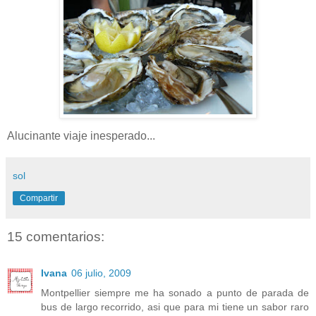
Alucinante viaje inesperado...
sol
Compartir
15 comentarios:
Ivana
06 julio, 2009
Montpellier siempre me ha sonado a punto de parada de
bus de largo recorrido, asi que para mi tiene un sabor raro