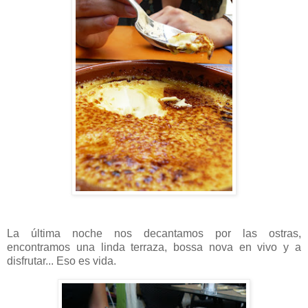
La última noche nos decantamos por las ostras,
encontramos una linda terraza, bossa nova en vivo y a
disfrutar... Eso es vida.