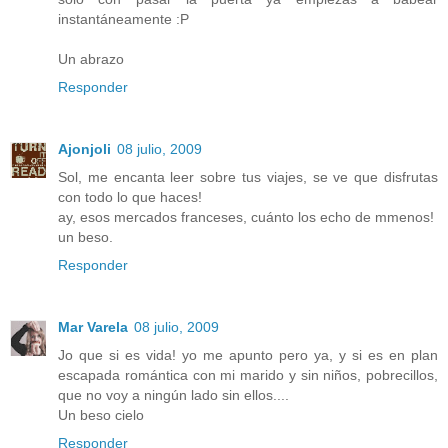
instantáneamente :P
Un abrazo
Responder
Ajonjoli
08 julio, 2009
Sol, me encanta leer sobre tus viajes, se ve que disfrutas
con todo lo que haces!
ay, esos mercados franceses, cuánto los echo de mmenos!
un beso.
Responder
Mar Varela
08 julio, 2009
Jo que si es vida! yo me apunto pero ya, y si es en plan
escapada romántica con mi marido y sin niños, pobrecillos,
que no voy a ningún lado sin ellos....
Un beso cielo
Responder