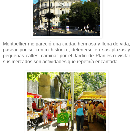
Montpellier me pareció una ciudad hermosa y llena de vida,
pasear por su centro histórico, detenerse en sus plazas y
pequeñas calles, caminar por el Jardin de Plantes o visitar
sus mercados son actividades que repetiría encantada.