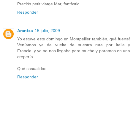
Preciós petit viatge Mar, fantàstic.
Responder
Arantxa
15 julio, 2009
Yo estuve este domingo en Montpellier también, qué fuerte!
Veníamos ya de vuelta de nuestra ruta por Italia y
Francia..y ya no nos llegaba para mucho y paramos en una
crepería.
Qué casualidad.
Responder