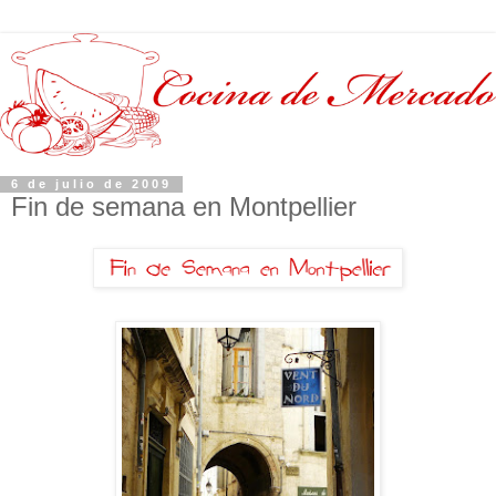
6 de julio de 2009
Fin de semana en Montpellier