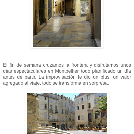
El fin de semana cruzamos la frontera y disfrutamos unos
días espectaculares en Montpellier, todo planificado un día
antes de partir. La improvisación le dio un plus, un valor
agregado al viaje, todo se transforma en sorpresa.