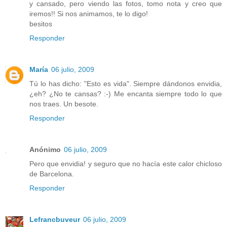
y cansado, pero viendo las fotos, tomo nota y creo que
iremos!! Si nos animamos, te lo digo!
besitos
Responder
María
06 julio, 2009
Tú lo has dicho: "Esto es vida". Siempre dándonos envidia,
¿eh? ¿No te cansas? :-) Me encanta siempre todo lo que
nos traes. Un besote.
Responder
Anónimo
06 julio, 2009
Pero que envidia! y seguro que no hacía este calor chicloso
de Barcelona.
Responder
Lefrancbuveur
06 julio, 2009