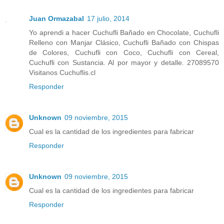
Juan Ormazabal
17 julio, 2014
Yo aprendi a hacer Cuchufli Bañado en Chocolate, Cuchufli
Relleno con Manjar Clásico, Cuchufli Bañado con Chispas
de Colores, Cuchufli con Coco, Cuchufli con Cereal,
Cuchufli con Sustancia. Al por mayor y detalle. 27089570
Visitanos Cuchuflis.cl
Responder
Unknown
09 noviembre, 2015
Cual es la cantidad de los ingredientes para fabricar
Responder
Unknown
09 noviembre, 2015
Cual es la cantidad de los ingredientes para fabricar
Responder