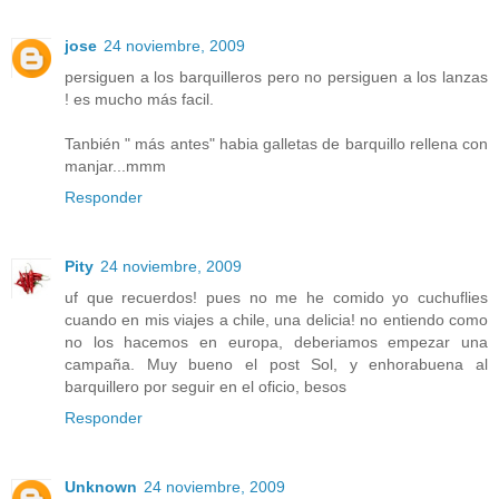
jose
24 noviembre, 2009
persiguen a los barquilleros pero no persiguen a los lanzas
! es mucho más facil.
Tanbién " más antes" habia galletas de barquillo rellena con
manjar...mmm
Responder
Pity
24 noviembre, 2009
uf que recuerdos! pues no me he comido yo cuchuflies
cuando en mis viajes a chile, una delicia! no entiendo como
no los hacemos en europa, deberiamos empezar una
campaña. Muy bueno el post Sol, y enhorabuena al
barquillero por seguir en el oficio, besos
Responder
Unknown
24 noviembre, 2009