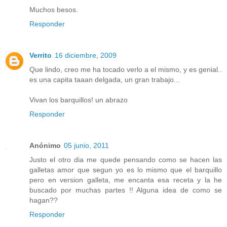
Muchos besos.
Responder
Verrito
16 diciembre, 2009
Que lindo, creo me ha tocado verlo a el mismo, y es genial..
es una capita taaan delgada, un gran trabajo...
Vivan los barquillos! un abrazo
Responder
Anónimo
05 junio, 2011
Justo el otro dia me quede pensando como se hacen las
galletas amor que segun yo es lo mismo que el barquillo
pero en version galleta, me encanta esa receta y la he
buscado por muchas partes !! Alguna idea de como se
hagan??
Responder