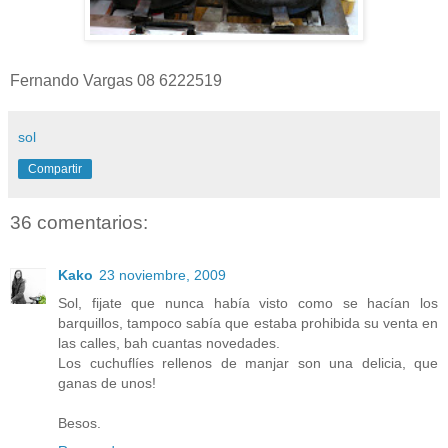
Fernando Vargas 08 6222519
sol
Compartir
36 comentarios:
Kako
23 noviembre, 2009
Sol, fijate que nunca había visto como se hacían los
barquillos, tampoco sabía que estaba prohibida su venta en
las calles, bah cuantas novedades.
Los cuchuflíes rellenos de manjar son una delicia, que
ganas de unos!
Besos.