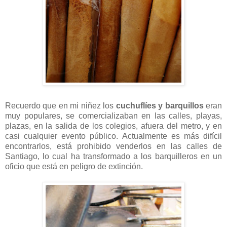
Recuerdo que en mi niñez los
cuchuflíes y barquillos
eran
muy populares, se comercializaban en las calles, playas,
plazas, en la salida de los colegios, afuera del metro, y en
casi cualquier evento público. Actualmente es más difícil
encontrarlos, está prohibido venderlos en las calles de
Santiago, lo cual ha transformado a los barquilleros en un
oficio que está en peligro de extinción.