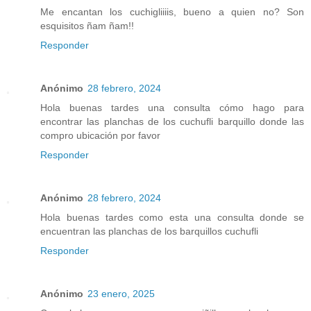
Me encantan los cuchigliiiis, bueno a quien no? Son
esquisitos ñam ñam!!
Responder
Anónimo
28 febrero, 2024
Hola buenas tardes una consulta cómo hago para
encontrar las planchas de los cuchufli barquillo donde las
compro ubicación por favor
Responder
Anónimo
28 febrero, 2024
Hola buenas tardes como esta una consulta donde se
encuentran las planchas de los barquillos cuchufli
Responder
Anónimo
23 enero, 2025