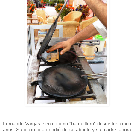
Fernando Vargas ejerce como "barquillero" desde los cinco
años. Su oficio lo aprendió de su abuelo y su madre, ahora