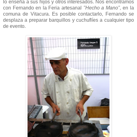
lo enseña a sus hijos y otros interesados. Nos encontramos
con Fernando en la Feria artesanal
"Hecho a Mano",
en la
comuna de Vitacura. Es posible contactarlo, Fernando se
desplaza a preparar barquillos y cuchuflíes a cualquier tipo
de evento.