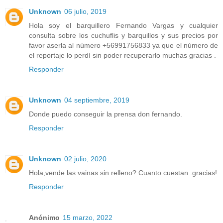
Unknown
06 julio, 2019
Hola soy el barquillero Fernando Vargas y cualquier
consulta sobre los cuchuflis y barquillos y sus precios por
favor aserla al número +56991756833 ya que el número de
el reportaje lo perdí sin poder recuperarlo muchas gracias .
Responder
Unknown
04 septiembre, 2019
Donde puedo conseguir la prensa don fernando.
Responder
Unknown
02 julio, 2020
Hola,vende las vainas sin relleno? Cuanto cuestan .gracias!
Responder
Anónimo
15 marzo, 2022