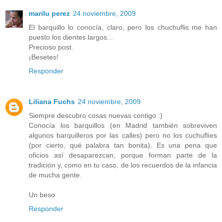
marilu perez
24 noviembre, 2009
El barquillo lo conocía, claro, pero los chuchuflis me han
puesto los dientes largos...
Precioso post.
¡Besetes!
Responder
Liliana Fuchs
24 noviembre, 2009
Siempre descubro cosas nuevas contigo :)
Conocía los barquillos (en Madrid también sobreviven
algunos barquilleros por las calles) pero no los cuchuflíes
(por cierto, qué palabra tan bonita). Es una pena que
oficios así desaparezcan, porque forman parte de la
tradición y, como en tu caso, de los recuerdos de la infancia
de mucha gente.
Un beso
Responder