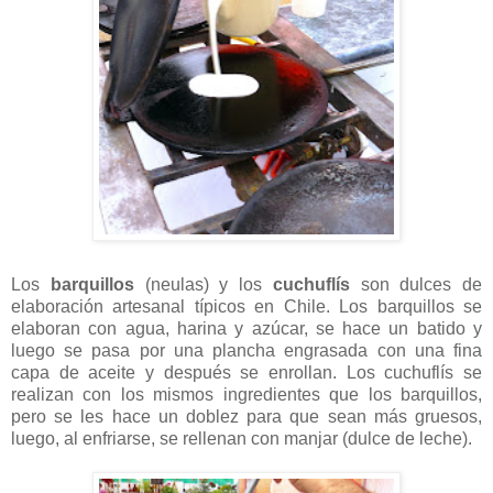
Los
barquillos
(neulas) y los
cuchuflís
son dulces de
elaboración artesanal típicos en Chile. Los barquillos se
elaboran con agua, harina y azúcar, se hace un batido y
luego se pasa por una plancha engrasada con una fina
capa de aceite y después se enrollan. Los cuchuflís se
realizan con los mismos ingredientes que los barquillos,
pero se les hace un doblez para que sean más gruesos,
luego, al enfriarse, se rellenan con manjar (dulce de leche).