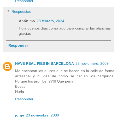
Responder
Respuestas
Anónimo
28 febrero, 2024
Hola buenos días como ago para comprar las planchas
gracias
Responder
HAVE REAL PIES IN BARCELONA
23 noviembre, 2009
Me encantan los dulces que se hacen en la calle de forma
artesanal y ni idea de cómo se hacían los barquillos.
Porqué los prohiben??!!! Qué pena..
Besos
Nuria
Responder
jorge
23 noviembre, 2009