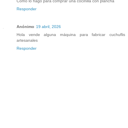
Como lo hago para comprar una cociñilla con plancha
Responder
Anónimo
19 abril, 2026
Hola vende alguna máquina para fabricar cuchuflis
artesanales
Responder