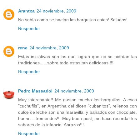
Arantxa
24 noviembre, 2009
No sabía como se hacían las barquillas estas! Saludos!
Responder
rene
24 noviembre, 2009
Estas iniciativas son las que logran que no se pierdan las
tradiciones......sobre todo estas tan deliciosas !!!
Responder
Pedro Massariol
24 noviembre, 2009
Muy interesante!! Me gustan mucho los barquillos. A esos
"cuchuflís", en Argentina del dicen "cubanitos", rellenos con
dulce de leche son una maravilla, y bañados con chocolate,
bueno... tremendos!!! Muy buen post, me hace recordar los
sabores de la infancia. Abrazos!!!
Responder