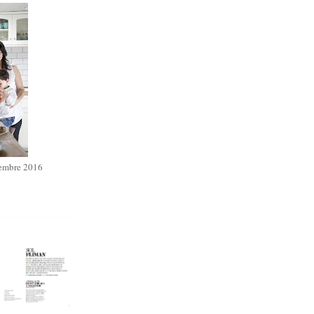
iembre 2016