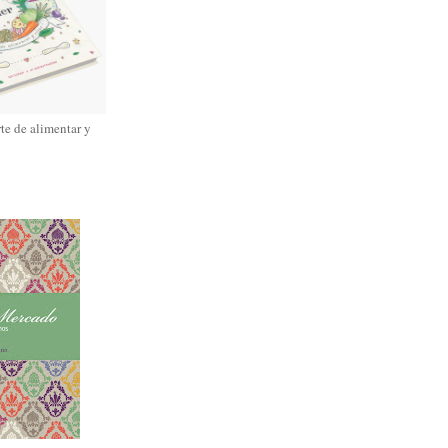
rte de alimentar y