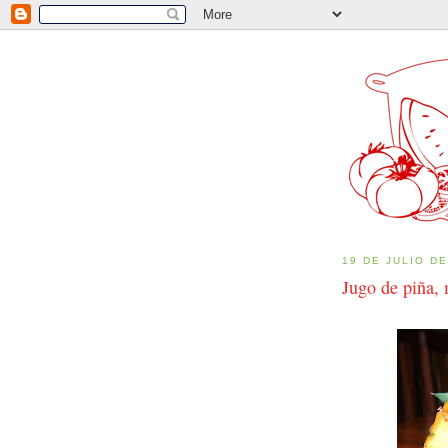
19 DE JULIO DE
Jugo de piña, 