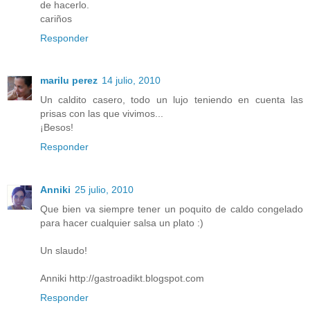
de hacerlo.
cariños
Responder
marilu perez
14 julio, 2010
Un caldito casero, todo un lujo teniendo en cuenta las
prisas con las que vivimos...
¡Besos!
Responder
Anniki
25 julio, 2010
Que bien va siempre tener un poquito de caldo congelado
para hacer cualquier salsa un plato :)
Un slaudo!
Anniki http://gastroadikt.blogspot.com
Responder