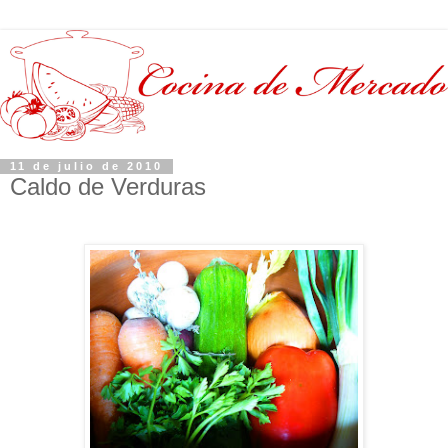
11 de julio de 2010
Caldo de Verduras