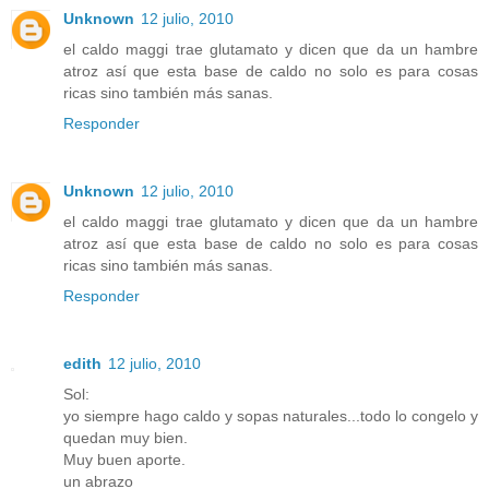
Unknown
12 julio, 2010
el caldo maggi trae glutamato y dicen que da un hambre
atroz así que esta base de caldo no solo es para cosas
ricas sino también más sanas.
Responder
Unknown
12 julio, 2010
el caldo maggi trae glutamato y dicen que da un hambre
atroz así que esta base de caldo no solo es para cosas
ricas sino también más sanas.
Responder
edith
12 julio, 2010
Sol:
yo siempre hago caldo y sopas naturales...todo lo congelo y
quedan muy bien.
Muy buen aporte.
un abrazo