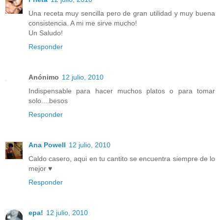
Una receta muy sencilla pero de gran utilidad y muy buena
consistencia. A mi me sirve mucho!
Un Saludo!
Responder
Anónimo
12 julio, 2010
Indispensable para hacer muchos platos o para tomar
solo....besos
Responder
Ana Powell
12 julio, 2010
Caldo casero, aqui en tu cantito se encuentra siempre de lo
mejor ♥
Responder
epa!
12 julio, 2010