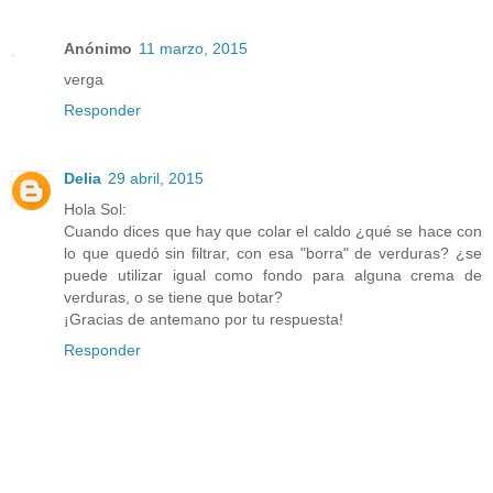
Anónimo
11 marzo, 2015
verga
Responder
Delia
29 abril, 2015
Hola Sol:
Cuando dices que hay que colar el caldo ¿qué se hace con
lo que quedó sin filtrar, con esa "borra" de verduras? ¿se
puede utilizar igual como fondo para alguna crema de
verduras, o se tiene que botar?
¡Gracias de antemano por tu respuesta!
Responder