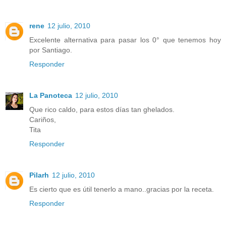
rene
12 julio, 2010
Excelente alternativa para pasar los 0° que tenemos hoy
por Santiago.
Responder
La Panoteca
12 julio, 2010
Que rico caldo, para estos días tan ghelados.
Cariños,
Tita
Responder
Pilarh
12 julio, 2010
Es cierto que es útil tenerlo a mano..gracias por la receta.
Responder