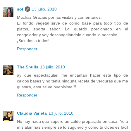
sol
13 julio, 2010
Muchas Gracias por las visitas y comentarios.
El fondo vegetal sirve de como base para todo tipo de
platos, aporta sabor. Lo guardo porcionado en el
congelador y voy descongelándolo cuando lo necesito.
¡Saludos a todos!
Responder
The Shulls
13 julio, 2010
ay que espectacular, me encantan hacer este tipo de
caldos bases y no tenia ninguna receta de verduras que me
gustara, esta se ve buenisima!!!
Responder
Claudia Varleta
13 julio, 2010
No hay nada que supere un caldo preparado en casa. Yo a
mis alumnas siempre se lo suguiero y como tu dices es fácil