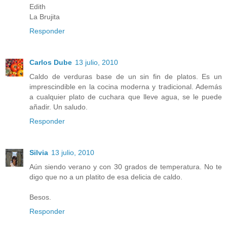
Edith
La Brujita
Responder
Carlos Dube
13 julio, 2010
Caldo de verduras base de un sin fin de platos. Es un
imprescindible en la cocina moderna y tradicional. Además
a cualquier plato de cuchara que lleve agua, se le puede
añadir. Un saludo.
Responder
Silvia
13 julio, 2010
Aún siendo verano y con 30 grados de temperatura. No te
digo que no a un platito de esa delicia de caldo.
Besos.
Responder