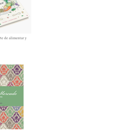
rte de alimentar y