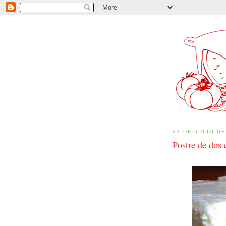
23 DE JULIO DE
Postre de dos 