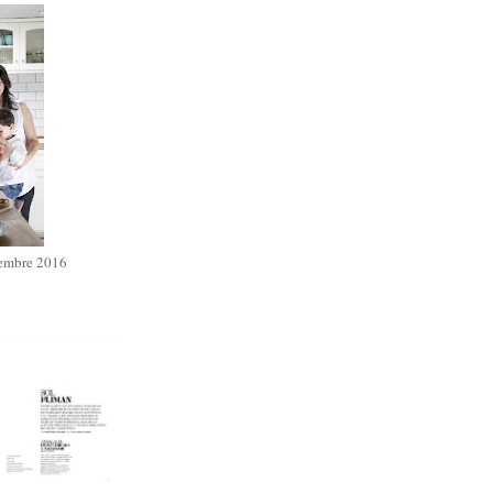
iembre 2016