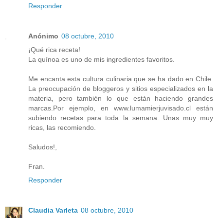
Responder
Anónimo
08 octubre, 2010
¡Qué rica receta!
La quínoa es uno de mis ingredientes favoritos.
Me encanta esta cultura culinaria que se ha dado en Chile.
La preocupación de bloggeros y sitios especializados en la
materia, pero también lo que están haciendo grandes
marcas.Por ejemplo, en www.lumamierjuvisado.cl están
subiendo recetas para toda la semana. Unas muy muy
ricas, las recomiendo.
Saludos!,
Fran.
Responder
Claudia Varleta
08 octubre, 2010