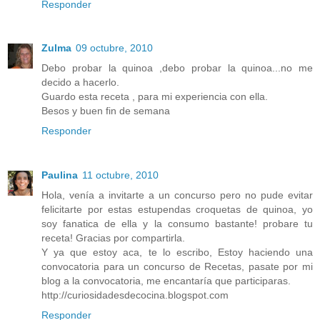
Responder
Zulma
09 octubre, 2010
Debo probar la quinoa ,debo probar la quinoa...no me
decido a hacerlo.
Guardo esta receta , para mi experiencia con ella.
Besos y buen fin de semana
Responder
Paulina
11 octubre, 2010
Hola, venía a invitarte a un concurso pero no pude evitar
felicitarte por estas estupendas croquetas de quinoa, yo
soy fanatica de ella y la consumo bastante! probare tu
receta! Gracias por compartirla.
Y ya que estoy aca, te lo escribo, Estoy haciendo una
convocatoria para un concurso de Recetas, pasate por mi
blog a la convocatoria, me encantaría que participaras.
http://curiosidadesdecocina.blogspot.com
Responder