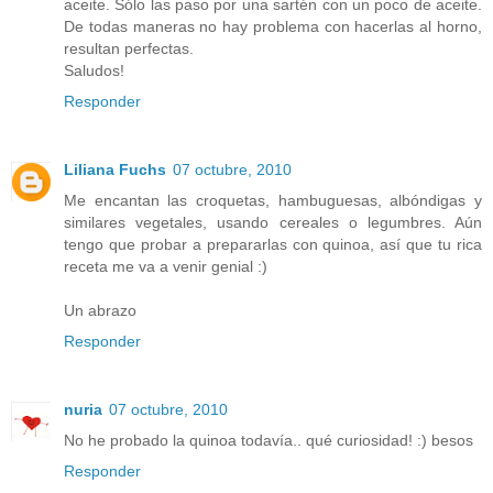
aceite. Sólo las paso por una sartén con un poco de aceite.
De todas maneras no hay problema con hacerlas al horno,
resultan perfectas.
Saludos!
Responder
Liliana Fuchs
07 octubre, 2010
Me encantan las croquetas, hambuguesas, albóndigas y
similares vegetales, usando cereales o legumbres. Aún
tengo que probar a prepararlas con quinoa, así que tu rica
receta me va a venir genial :)
Un abrazo
Responder
nuria
07 octubre, 2010
No he probado la quinoa todavía.. qué curiosidad! :) besos
Responder