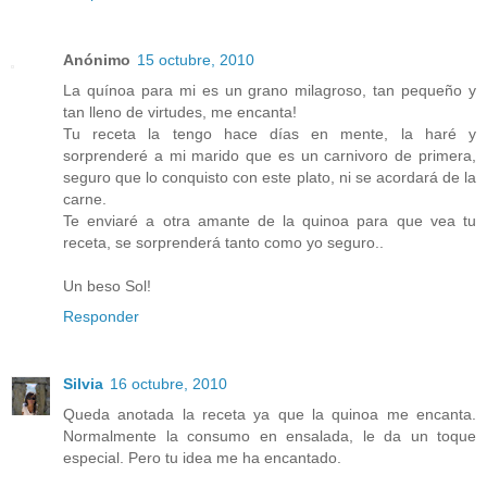
Anónimo
15 octubre, 2010
La quínoa para mi es un grano milagroso, tan pequeño y
tan lleno de virtudes, me encanta!
Tu receta la tengo hace días en mente, la haré y
sorprenderé a mi marido que es un carnivoro de primera,
seguro que lo conquisto con este plato, ni se acordará de la
carne.
Te enviaré a otra amante de la quinoa para que vea tu
receta, se sorprenderá tanto como yo seguro..
Un beso Sol!
Responder
Silvia
16 octubre, 2010
Queda anotada la receta ya que la quinoa me encanta.
Normalmente la consumo en ensalada, le da un toque
especial. Pero tu idea me ha encantado.