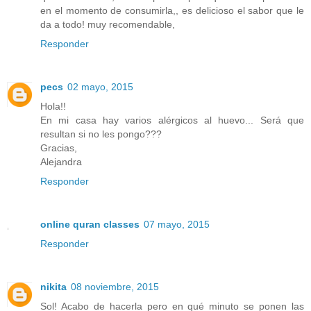
en el momento de consumirla,, es delicioso el sabor que le
da a todo! muy recomendable,
Responder
pecs
02 mayo, 2015
Hola!!
En mi casa hay varios alérgicos al huevo... Será que
resultan si no les pongo???
Gracias,
Alejandra
Responder
online quran classes
07 mayo, 2015
Responder
nikita
08 noviembre, 2015
Sol! Acabo de hacerla pero en qué minuto se ponen las