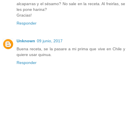
alcaparras y el sésamo? No sale en la receta. Al freirlas, se
les pone harina?
Gracias!
Responder
Unknown
09 junio, 2017
Buena receta, se la pasare a mi prima que vive en Chile y
quiere usar quinua.
Responder