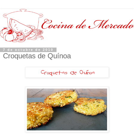
7 de octubre de 2010
Croquetas de Quínoa