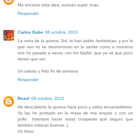
Me encanto esta idea, suenan super ricas.
Responder
Carlos Dube
08 octubre, 2010
La reina de la quinoa, Sol, te han salido fantásticas, y por lo
que veo no se desmoronan en la sartén como a nosotros
nos ha pasado a veces con los falafel, que ya sé que poco
tienen que ver.
Un saludo y feliz fin de semana.
Responder
Rosel
08 octubre, 2010
He descubierto la quinoa hace poco y estoy encantadisima.
Ya las he probado en la masa de mis arepas y con un
pollo.. Intentare hacer estas croquetas que seguro que
tambien estaran buenas ;)
Un beso