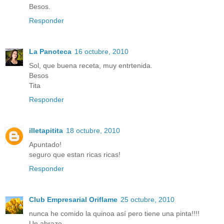
Besos.
Responder
La Panoteca
16 octubre, 2010
Sol, que buena receta, muy entrtenida.
Besos
Tita
Responder
illetapitita
18 octubre, 2010
Apuntado!
seguro que estan ricas ricas!
Responder
Club Empresarial Oriflame
25 octubre, 2010
nunca he comido la quinoa así pero tiene una pinta!!!!
Un abrazo