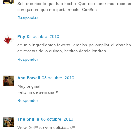
Sol: que rico lo que has hecho. Que rico tener más recetas
con quinoa, que me gusta mucho.Cariños
Responder
Pity
08 octubre, 2010
de mis ingredientes favorto, gracias po ampliar el abanico
de recetas de la quinoa, besitos desde londres
Responder
Ana Powell
08 octubre, 2010
Muy original.
Feliz fin de semana ♥
Responder
The Shulls
08 octubre, 2010
Wow, Sol!!! se ven deliciosas!!!