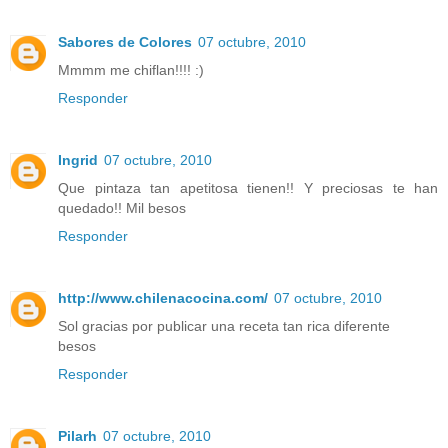
Sabores de Colores
07 octubre, 2010
Mmmm me chiflan!!!! :)
Responder
Ingrid
07 octubre, 2010
Que pintaza tan apetitosa tienen!! Y preciosas te han
quedado!! Mil besos
Responder
http://www.chilenacocina.com/
07 octubre, 2010
Sol gracias por publicar una receta tan rica diferente
besos
Responder
Pilarh
07 octubre, 2010