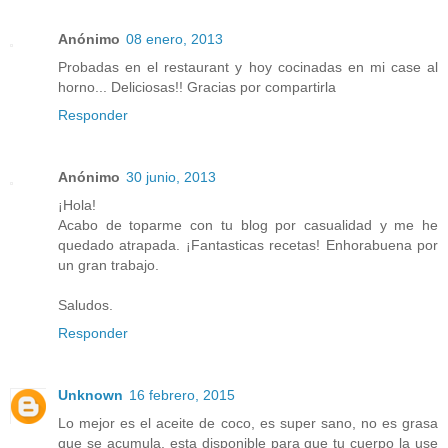
Anónimo
08 enero, 2013
Probadas en el restaurant y hoy cocinadas en mi case al
horno... Deliciosas!! Gracias por compartirla
Responder
Anónimo
30 junio, 2013
¡Hola!
Acabo de toparme con tu blog por casualidad y me he
quedado atrapada. ¡Fantasticas recetas! Enhorabuena por
un gran trabajo.
Saludos.
Responder
Unknown
16 febrero, 2015
Lo mejor es el aceite de coco, es super sano, no es grasa
que se acumula, esta disponible para que tu cuerpo la use