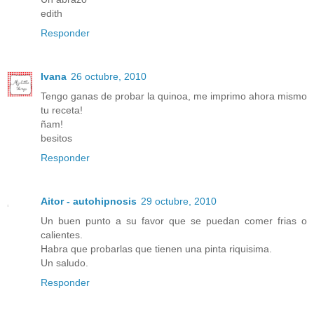
edith
Responder
Ivana
26 octubre, 2010
Tengo ganas de probar la quinoa, me imprimo ahora mismo
tu receta!
ñam!
besitos
Responder
Aitor - autohipnosis
29 octubre, 2010
Un buen punto a su favor que se puedan comer frias o
calientes.
Habra que probarlas que tienen una pinta riquisima.
Un saludo.
Responder