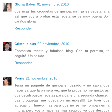
Gloria Baker
01 noviembre, 2010
que ricas tus croquetas de quinoa, mi hija es vegetariana
así que voy a probar esta receta se ve muy buena Sol,
cariños gloria
Responder
Cristelicious
02 noviembre, 2010
Fantástica receta y fabuloso blog. Con tu permiso, te
seguiré. Un saludo.
Responder
Perris
21 noviembre, 2010
Tenia un paquete de quinoa empezado y no sabia que
hacer ya que la primera vez que la probe no me gusto, asi
que decidi buscar recetas para darle una segunda chance.
Las croquetas me quedaron increibles!!!! Le tuve que
agregar un huevo mas para que no se me rompan en la
fritura, pero voy a hacerlas mas seguido ya que descubir