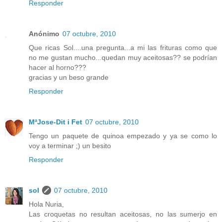
Responder
Anónimo
07 octubre, 2010
Que ricas Sol....una pregunta...a mi las frituras como que
no me gustan mucho...quedan muy aceitosas?? se podrían
hacer al horno???
gracias y un beso grande
Responder
MªJose-Dit i Fet
07 octubre, 2010
Tengo un paquete de quinoa empezado y ya se como lo
voy a terminar ;) un besito
Responder
sol
07 octubre, 2010
Hola Nuria,
Las croquetas no resultan aceitosas, no las sumerjo en