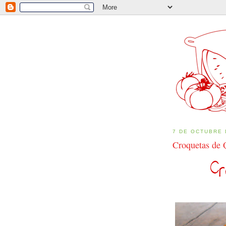
7 DE OCTUBRE 
Croquetas de 