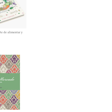
rte de alimentar y