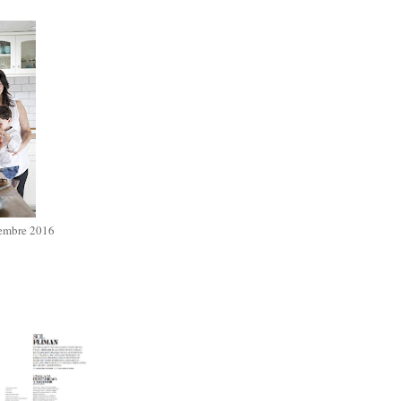
iembre 2016