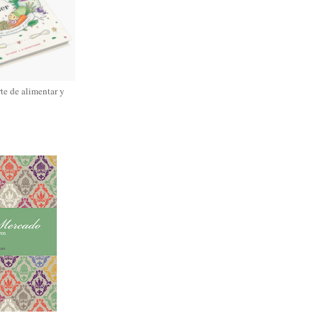
rte de alimentar y