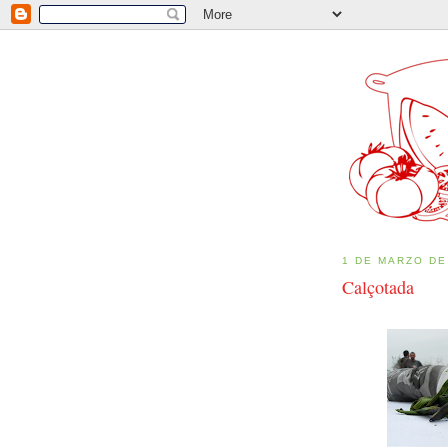
1 DE MARZO DE
Calçotada